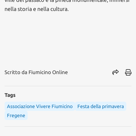
nella storia e nella cultura.
Scritto da
Fiumicino Online
Tags
Associazione Vivere Fiumicino
Festa della primavera
Fregene