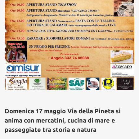
Domenica 17 maggio Via della Pineta si
anima con mercatini, cucina di mare e
passeggiate tra storia e natura