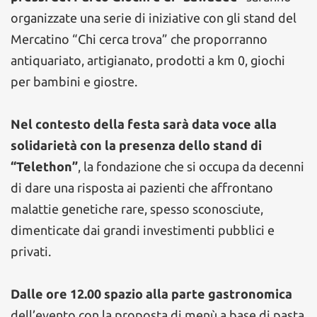
organizzate una serie di iniziative con gli stand del
Mercatino “Chi cerca trova” che proporranno
antiquariato, artigianato, prodotti a km 0, giochi
per bambini e giostre.
Nel contesto della festa sarà data voce alla
solidarietà con la presenza dello stand di
“Telethon”
, la fondazione che si occupa da decenni
di dare una risposta ai pazienti che affrontano
malattie genetiche rare, spesso sconosciute,
dimenticate dai grandi investimenti pubblici e
privati.
Dalle ore 12.00 spazio alla parte gastronomica
dell’evento con la proposta di menù a base di pasta