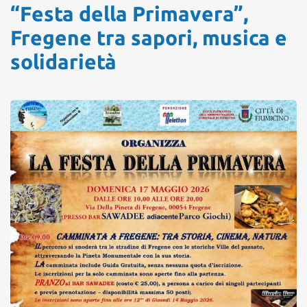
“Festa della Primavera”,
Fregene tra sapori, musica e
solidarietà