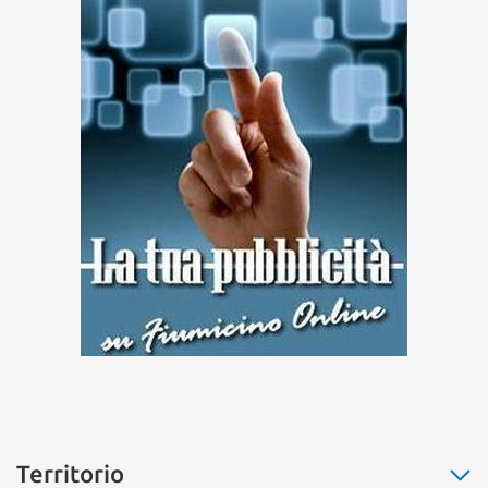
Territorio