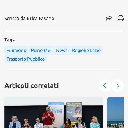
Scritto da
Erica Fasano
Tags
Fiumicino
Mario Mei
News
Regione Lazio
Trasporto Pubblico
Articoli correlati