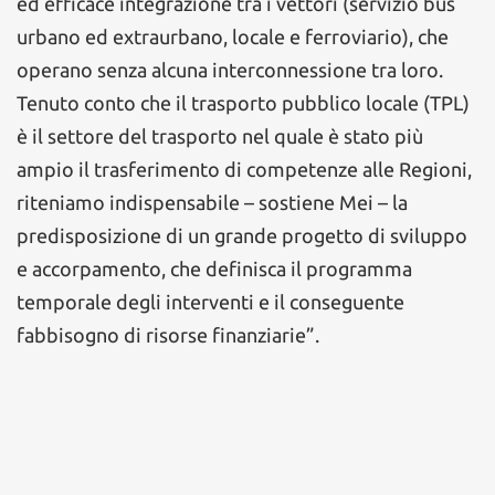
ed efficace integrazione tra i vettori (servizio bus
urbano ed extraurbano, locale e ferroviario), che
operano senza alcuna interconnessione tra loro.
Tenuto conto che il trasporto pubblico locale (TPL)
è il settore del trasporto nel quale è stato più
ampio il trasferimento di competenze alle Regioni,
riteniamo indispensabile – sostiene Mei – la
predisposizione di un grande progetto di sviluppo
e accorpamento, che definisca il programma
temporale degli interventi e il conseguente
fabbisogno di risorse finanziarie”.