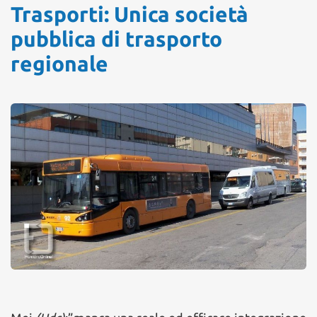
Trasporti: Unica società
pubblica di trasporto
regionale