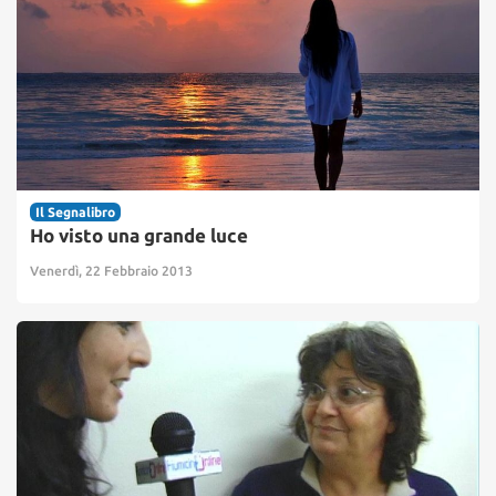
Il Segnalibro
Ho visto una grande luce
Venerdì, 22 Febbraio 2013