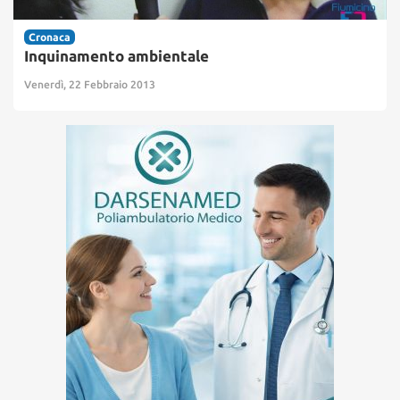
Cronaca
Inquinamento ambientale
Venerdì, 22 Febbraio 2013