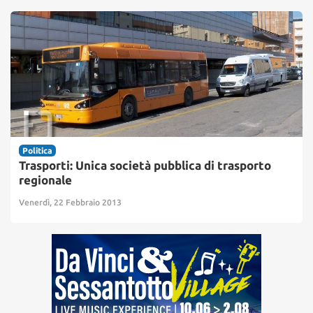
Politica
Trasporti: Unica società pubblica di trasporto
regionale
Venerdì, 22 Febbraio 2013