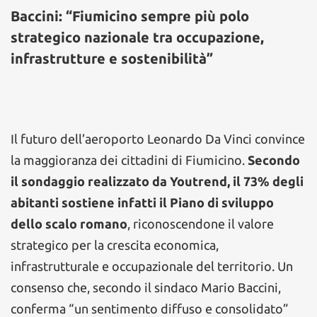
Baccini: “Fiumicino sempre più polo
strategico nazionale tra occupazione,
infrastrutture e sostenibilità”
Il futuro dell’aeroporto Leonardo Da Vinci convince
la maggioranza dei cittadini di Fiumicino.
Secondo
il sondaggio realizzato da Youtrend, il 73% degli
abitanti sostiene infatti il Piano di sviluppo
dello scalo romano
, riconoscendone il valore
strategico per la crescita economica,
infrastrutturale e occupazionale del territorio. Un
consenso che, secondo il sindaco Mario Baccini,
conferma “un sentimento diffuso e consolidato”