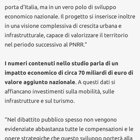
porta d’Italia, ma in un vero polo di sviluppo
economico nazionale. Il progetto si inserisce inoltre
in una visione complessiva di crescita urbana e
infrastrutturale, capace di valorizzare il territorio
nel periodo successivo al PNRR.”
I numeri contenuti nello studio parla di un
impatto economico di circa 70 miliardi di euro di
valore aggiunto nazionale
. A questi dati si
affiancano investimenti sulla mobilità, sulle
infrastrutture e sul turismo.
“Nel dibattito pubblico spesso non vengono
evidenziate abbastanza tutte le compensazioni e le
opere strategiche che questo sviluppo porterà alla