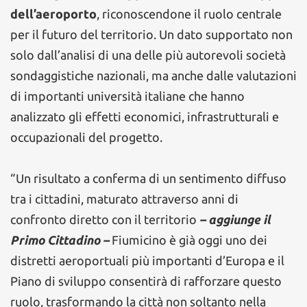
dell’aeroporto
, riconoscendone il ruolo centrale
per il futuro del territorio. Un dato supportato non
solo dall’analisi di una delle più autorevoli società
sondaggistiche nazionali, ma anche dalle valutazioni
di importanti università italiane che hanno
analizzato gli effetti economici, infrastrutturali e
occupazionali del progetto.
“Un risultato a conferma di un sentimento diffuso
tra i cittadini, maturato attraverso anni di
confronto diretto con il territorio
– aggiunge il
Primo Cittadino –
Fiumicino è già oggi uno dei
distretti aeroportuali più importanti d’Europa e il
Piano di sviluppo consentirà di rafforzare questo
ruolo, trasformando la città non soltanto nella