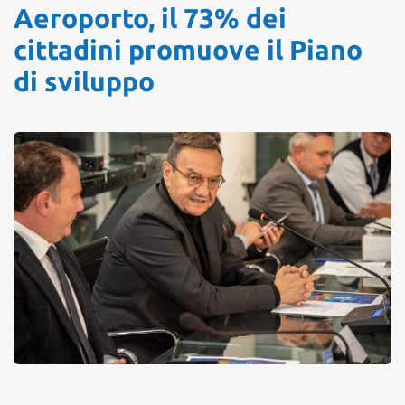
Aeroporto, il 73% dei
cittadini promuove il Piano
di sviluppo