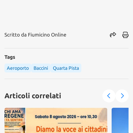
Scritto da
Fiumicino Online
Tags
Aeroporto
Baccini
Quarta Pista
Articoli correlati