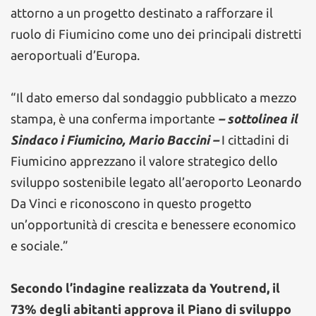
attorno a un progetto destinato a rafforzare il
ruolo di Fiumicino come uno dei principali distretti
aeroportuali d’Europa.
“Il dato emerso dal sondaggio pubblicato a mezzo
stampa, è una conferma importante
– sottolinea il
Sindaco i Fiumicino, Mario Baccini –
I cittadini di
Fiumicino apprezzano il valore strategico dello
sviluppo sostenibile legato all’aeroporto Leonardo
Da Vinci e riconoscono in questo progetto
un’opportunità di crescita e benessere economico
e sociale.”
Secondo l’indagine realizzata da Youtrend, il
73% degli abitanti approva il Piano di sviluppo