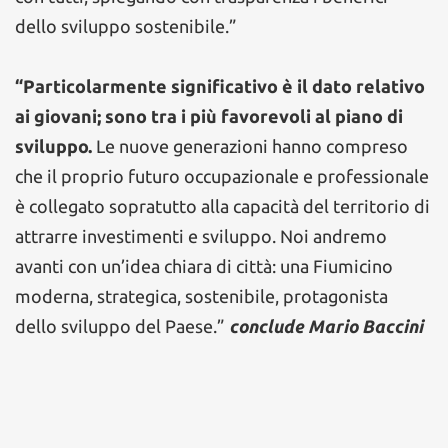
dello sviluppo sostenibile.”
“Particolarmente significativo è il dato relativo
ai giovani; sono tra i più favorevoli al piano di
sviluppo.
Le nuove generazioni hanno compreso
che il proprio futuro occupazionale e professionale
è collegato sopratutto alla capacità del territorio di
attrarre investimenti e sviluppo. Noi andremo
avanti con un’idea chiara di città: una Fiumicino
moderna, strategica, sostenibile, protagonista
dello sviluppo del Paese.”
conclude Mario Baccini