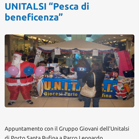
UNITALSI “Pesca di
beneficenza”
Appuntamento con il Gruppo Giovani dell’Unitalsi
di Porto Santa Rufina a Parco Leonardo