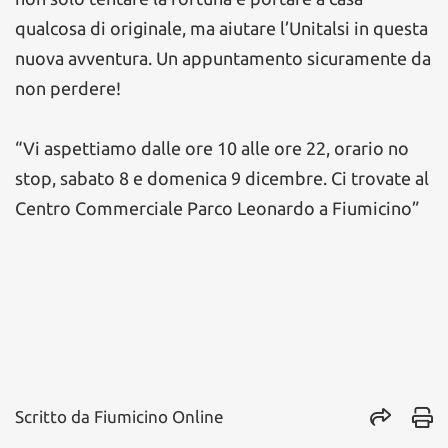
qualcosa di originale, ma aiutare l’Unitalsi in questa
nuova avventura. Un appuntamento sicuramente da
non perdere!
“Vi aspettiamo dalle ore 10 alle ore 22, orario no
stop, sabato 8 e domenica 9 dicembre. Ci trovate al
Centro Commerciale Parco Leonardo a Fiumicino”
Scritto da
Fiumicino Online