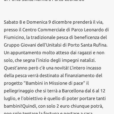
Sabato 8 e Domenica 9 dicembre prenderà il via,
presso il Centro Commerciale di Parco Leonardo di
Fiumicino, la tradizionale pesca di beneficenza del
Gruppo Giovani dell’Unitalsi di Porto Santa Rufina.
Un appuntamento molto atteso dai ragazzi e non
solo, che segna l’inizio degli impegni natalizi.
Quest’anno però c’è una novità! L’intero incasso
della pesca verrà destinato al finanziamento del
progetto “Bambini in Missione di pace” il
pellegrinaggio che si terrà a Barcellona dal 6 al 12
luglio, e l’obiettivo è quello di poter portare tanti
bambini!Quindi, con solo 2 euro chiunque potrà,
non solo tentare la fortuna e portare a casa