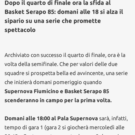
Dopo il quarto di finale ora la sfida al
Basket Serapo 85: domani alle 18 si alza il
sipario su una serie che promette
spettacolo
Archiviato con successo il quarto di finale, ora è la
volta della semifinale. Che per valori delle due
squadre si prospetta bella ed avvincente, una serie
che inizierà domani pomeriggio quando
Supernova Fiumicino e Basket Serapo 85
scenderanno in campo per la prima volta.
Domani alle 18:00 al Pala Supernova
sarà, infatti,
tempo di gara 1 (gara 2 si giocherà mercoledì alle