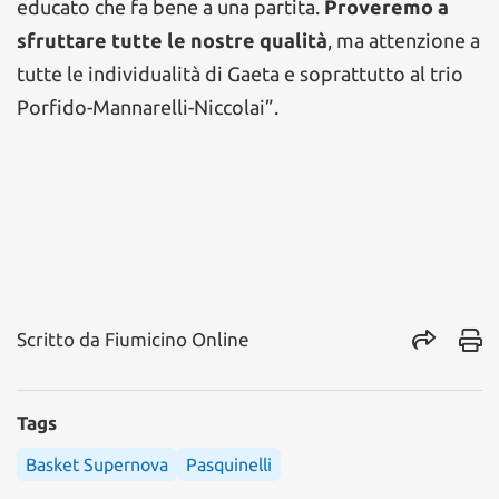
educato che fa bene a una partita.
Proveremo a
sfruttare tutte le nostre qualità
, ma attenzione a
tutte le individualità di Gaeta e soprattutto al trio
Porfido-Mannarelli-Niccolai”.
Scritto da
Fiumicino Online
Tags
Basket Supernova
Pasquinelli