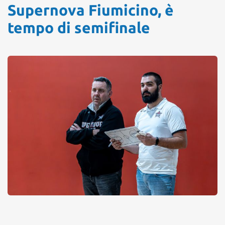
Supernova Fiumicino, è
tempo di semifinale