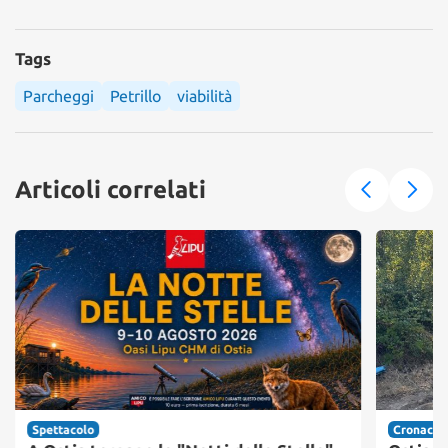
Tags
Parcheggi
Petrillo
viabilità
Articoli correlati
Spettacolo
Cronaca