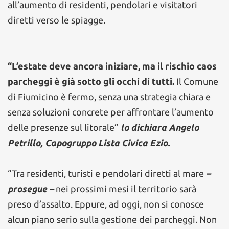
all’aumento di residenti, pendolari e visitatori
diretti verso le spiagge.
“L’estate deve ancora iniziare, ma il rischio caos
parcheggi è già sotto gli occhi di tutti.
Il Comune
di Fiumicino è fermo, senza una strategia chiara e
senza soluzioni concrete per affrontare l’aumento
delle presenze sul litorale”
lo dichiara Angelo
Petrillo, Capogruppo Lista Civica Ezio.
“Tra residenti, turisti e pendolari diretti al mare
–
prosegue –
nei prossimi mesi il territorio sarà
preso d’assalto. Eppure, ad oggi, non si conosce
alcun piano serio sulla gestione dei parcheggi. Non