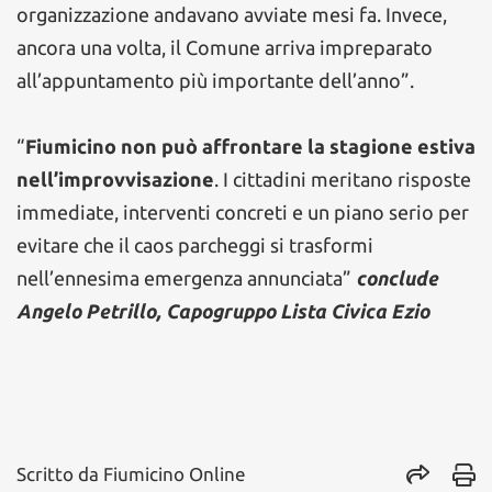
organizzazione andavano avviate mesi fa. Invece,
ancora una volta, il Comune arriva impreparato
all’appuntamento più importante dell’anno”.
“
Fiumicino non può affrontare la stagione estiva
nell’improvvisazione
. I cittadini meritano risposte
immediate, interventi concreti e un piano serio per
evitare che il caos parcheggi si trasformi
nell’ennesima emergenza annunciata”
conclude
Angelo Petrillo, Capogruppo Lista Civica Ezio
Scritto da
Fiumicino Online