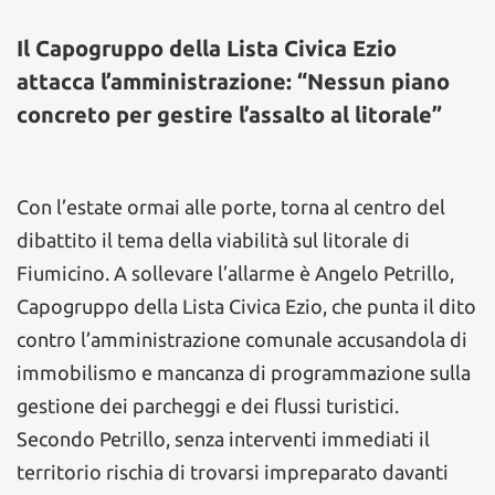
Il Capogruppo della Lista Civica Ezio
attacca l’amministrazione: “Nessun piano
concreto per gestire l’assalto al litorale”
Con l’estate ormai alle porte, torna al centro del
dibattito il tema della viabilità sul litorale di
Fiumicino. A sollevare l’allarme è Angelo Petrillo,
Capogruppo della Lista Civica Ezio, che punta il dito
contro l’amministrazione comunale accusandola di
immobilismo e mancanza di programmazione sulla
gestione dei parcheggi e dei flussi turistici.
Secondo Petrillo, senza interventi immediati il
territorio rischia di trovarsi impreparato davanti