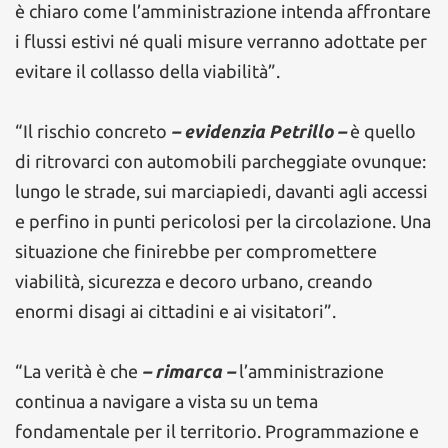
è chiaro come l’amministrazione intenda affrontare
i flussi estivi né quali misure verranno adottate per
evitare il collasso della viabilità”.
“Il rischio concreto
– evidenzia Petrillo –
è quello
di ritrovarci con automobili parcheggiate ovunque:
lungo le strade, sui marciapiedi, davanti agli accessi
e perfino in punti pericolosi per la circolazione. Una
situazione che finirebbe per compromettere
viabilità, sicurezza e decoro urbano, creando
enormi disagi ai cittadini e ai visitatori”.
“La verità è che
– rimarca –
l’amministrazione
continua a navigare a vista su un tema
fondamentale per il territorio. Programmazione e