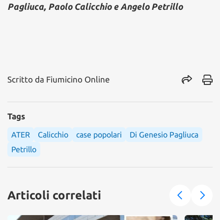
Pagliuca, Paolo Calicchio e Angelo Petrillo
Scritto da
Fiumicino Online
Tags
ATER
Calicchio
case popolari
Di Genesio Pagliuca
Petrillo
Articoli correlati