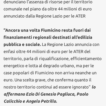
denunciano l’assenza di risorse per il territorio
comunale nel piano da oltre 44 milioni di euro
annunciato dalla Regione Lazio per le ATER
“Ancora una volta Fiumicino resta fuori dai
finanziamenti regionali destinati all’edilizia
pubblica e sociale.
La Regione Lazio annuncia con
enfasi oltre 44 milioni di euro per le ATER del
territorio, parla di riqualificazione, efficientamento
energetico e lotta al degrado urbano, ma per le
case popolari di Fiumicino non arriva neanche un
euro. Una scelta grave, che conferma quanto il
nostro territorio continui ad essere ignorato”
lo
affermano Ezio Di Genesio Pagliuca, Paolo
Calicchio e Angelo Petrillo.