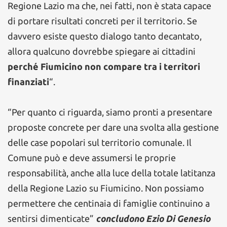
Regione Lazio ma che, nei fatti, non è stata capace
di portare risultati concreti per il territorio. Se
davvero esiste questo dialogo tanto decantato,
allora qualcuno dovrebbe spiegare ai cittadini
perché Fiumicino non compare tra i territori
finanziati
“.
“Per quanto ci riguarda, siamo pronti a presentare
proposte concrete per dare una svolta alla gestione
delle case popolari sul territorio comunale. Il
Comune può e deve assumersi le proprie
responsabilità, anche alla luce della totale latitanza
della Regione Lazio su Fiumicino. Non possiamo
permettere che centinaia di famiglie continuino a
sentirsi dimenticate”
concludono Ezio Di Genesio