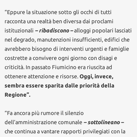
“Eppure la situazione sotto gli occhi di tutti
racconta una realtà ben diversa dai proclami
istituzionali
– ribadiscono –
alloggi popolari lasciati
nel degrado, manutenzioni insufficienti, edifici che
avrebbero bisogno di interventi urgenti e famiglie
costrette a convivere ogni giorno con disagi e
criticità. In passato Fiumicino era riuscita ad
ottenere attenzione e risorse.
Oggi, invece,
sembra essere sparita dalle priorità della
Regione”.
“Fa ancora più rumore il silenzio
dell’amministrazione comunale
– sottolineano –
che continua a vantare rapporti privilegiati con la