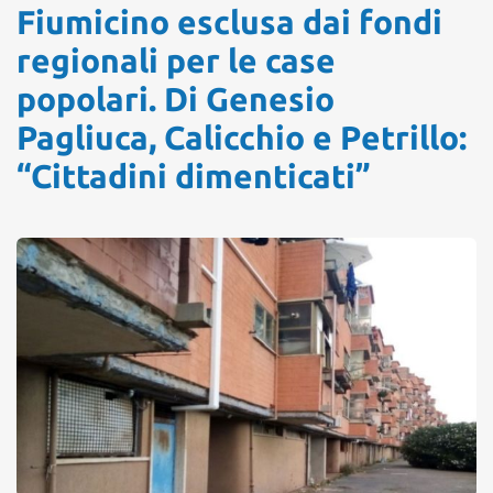
Fiumicino esclusa dai fondi
regionali per le case
popolari. Di Genesio
Pagliuca, Calicchio e Petrillo:
“Cittadini dimenticati”