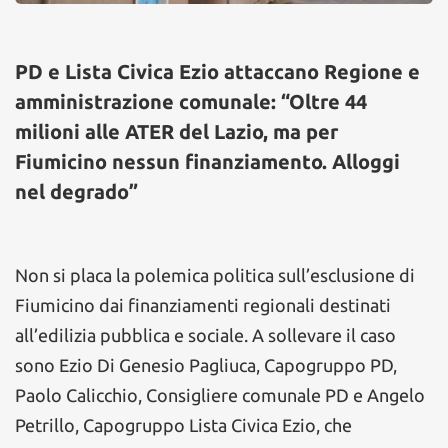
PD e Lista Civica Ezio attaccano Regione e
amministrazione comunale: “Oltre 44
milioni alle ATER del Lazio, ma per
Fiumicino nessun finanziamento. Alloggi
nel degrado”
Non si placa la polemica politica sull’esclusione di
Fiumicino dai finanziamenti regionali destinati
all’edilizia pubblica e sociale. A sollevare il caso
sono Ezio Di Genesio Pagliuca, Capogruppo PD,
Paolo Calicchio, Consigliere comunale PD e Angelo
Petrillo, Capogruppo Lista Civica Ezio, che