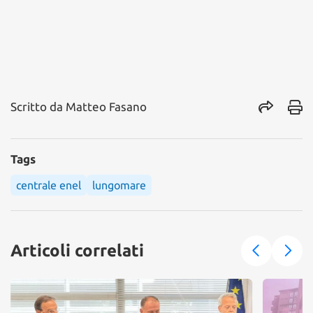
Scritto da
Matteo Fasano
Tags
centrale enel
lungomare
Articoli correlati