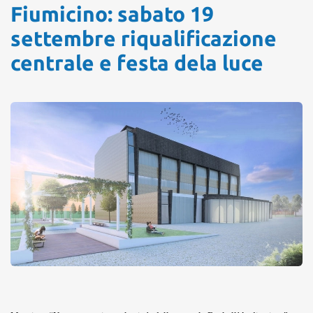
Fiumicino: sabato 19
settembre riqualificazione
centrale e festa dela luce