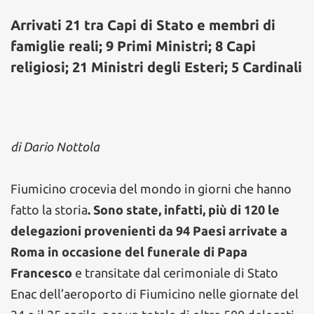
Arrivati 21 tra Capi di Stato e membri di
famiglie reali; 9 Primi Ministri; 8 Capi
religiosi; 21 Ministri degli Esteri; 5 Cardinali
di Dario Nottola
Fiumicino crocevia del mondo in giorni che hanno
fatto la storia
. Sono state, infatti, più di 120 le
delegazioni provenienti da 94 Paesi arrivate a
Roma in occasione del funerale di Papa
Francesco
e transitate dal cerimoniale di Stato
Enac dell’aeroporto di Fiumicino nelle giornate del