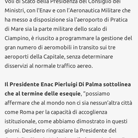
Voli di Stato della Presidenza del Consiglio dei
Ministri, con l’Enav e con l’Aeronautica Militare che
ha messo a disposizione sia l’aeroporto di Pratica
di Mare sia la parte militare dello scalo di
Ciampino, è riuscito a programmare la gestione del
gran numero di aeromobili in transito sui tre
aeroporti della Capitale, senza determinare
disservizi al normale traffico aereo.
Il Presidente Enac Pierluigi Di Palma sottolinea
che al termine delle esequie
, “possiamo
affermare che al mondo non ci sia nessun’altra città
come Roma per la capacità di accoglienza
istituzionale, come abbiamo dimostrato in questi
giorni. Desidero ringraziare la Presidente del