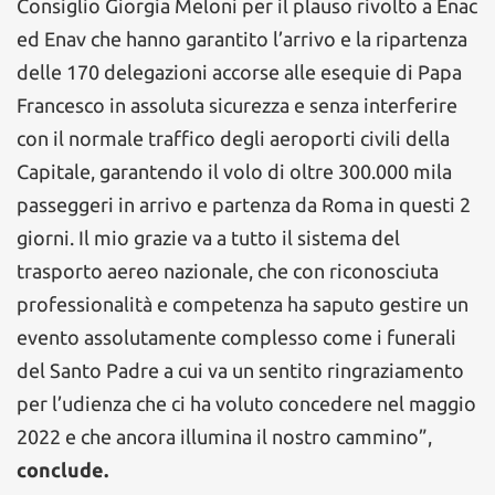
Consiglio Giorgia Meloni per il plauso rivolto a Enac
ed Enav che hanno garantito l’arrivo e la ripartenza
delle 170 delegazioni accorse alle esequie di Papa
Francesco in assoluta sicurezza e senza interferire
con il normale traffico degli aeroporti civili della
Capitale, garantendo il volo di oltre 300.000 mila
passeggeri in arrivo e partenza da Roma in questi 2
giorni. Il mio grazie va a tutto il sistema del
trasporto aereo nazionale, che con riconosciuta
professionalità e competenza ha saputo gestire un
evento assolutamente complesso come i funerali
del Santo Padre a cui va un sentito ringraziamento
per l’udienza che ci ha voluto concedere nel maggio
2022 e che ancora illumina il nostro cammino”,
conclude.