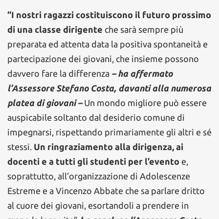
“I nostri ragazzi costituiscono il futuro prossimo
di una classe dirigente
che sarà sempre più
preparata ed attenta data la positiva spontaneità e
partecipazione dei giovani, che insieme possono
davvero fare la differenza
– ha affermato
l’Assessore Stefano Costa, davanti alla numerosa
platea di giovani –
Un mondo migliore può essere
auspicabile soltanto dal desiderio comune di
impegnarsi, rispettando primariamente gli altri e sé
stessi.
Un ringraziamento alla dirigenza, ai
docenti e a tutti gli studenti per l’evento
e,
soprattutto, all’organizzazione di Adolescenze
Estreme e a Vincenzo Abbate che sa parlare dritto
al cuore dei giovani, esortandoli a prendere in