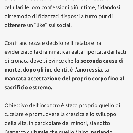
cellulari le loro confessioni più intime, fidandosi
oltremodo di fidanzati disposti a tutto pur di
ottenere un “like” sui social.
Con franchezza e decisione il relatore ha
evidenziato la drammatica realtà riportata dai fatti
di cronaca dove si evince che
la seconda causa di
morte, dopo gli incidenti, è l’anoressia, la
mancata accettazione del proprio corpo fino al
sacrificio estremo.
Obiettivo dell’incontro è stato proprio quello di
tutelare e promuovere la crescita e lo sviluppo
della vita, in particolare dei minori, sia sotto
l’aspetto culturale che quello fisico, parlando