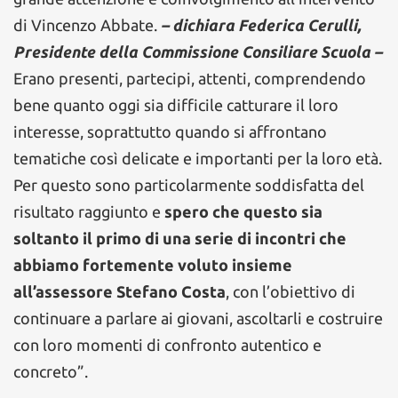
di Vincenzo Abbate.
– dichiara Federica Cerulli,
Presidente della Commissione Consiliare Scuola –
Erano presenti, partecipi, attenti, comprendendo
bene quanto oggi sia difficile catturare il loro
interesse, soprattutto quando si affrontano
tematiche così delicate e importanti per la loro età.
Per questo sono particolarmente soddisfatta del
risultato raggiunto e
spero che questo sia
soltanto il primo di una serie di incontri che
abbiamo fortemente voluto insieme
all’assessore Stefano Costa
, con l’obiettivo di
continuare a parlare ai giovani, ascoltarli e costruire
con loro momenti di confronto autentico e
concreto”.