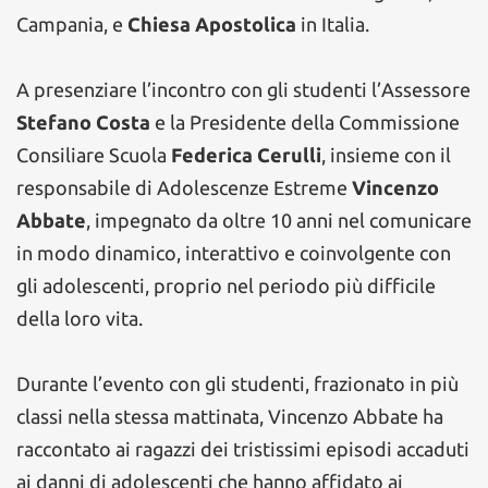
Campania, e
Chiesa Apostolica
in Italia.
A presenziare l’incontro con gli studenti l’Assessore
Stefano Costa
e la Presidente della Commissione
Consiliare Scuola
Federica Cerulli
, insieme con il
responsabile di Adolescenze Estreme
Vincenzo
Abbate
, impegnato da oltre 10 anni nel comunicare
in modo dinamico, interattivo e coinvolgente con
gli adolescenti, proprio nel periodo più difficile
della loro vita.
Durante l’evento con gli studenti, frazionato in più
classi nella stessa mattinata, Vincenzo Abbate ha
raccontato ai ragazzi dei tristissimi episodi accaduti
ai danni di adolescenti che hanno affidato ai