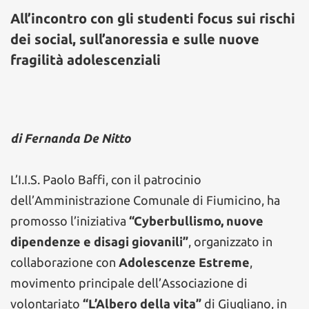
All’incontro con gli studenti focus sui rischi
dei social, sull’anoressia e sulle nuove
fragilità adolescenziali
di Fernanda De Nitto
L’I.I.S. Paolo Baffi, con il patrocinio
dell’Amministrazione Comunale di Fiumicino, ha
promosso l’iniziativa
“Cyberbullismo, nuove
dipendenze e disagi giovanili”
, organizzato in
collaborazione con
Adolescenze Estreme
,
movimento principale dell’Associazione di
volontariato
“L’Albero della vita”
di Giugliano, in