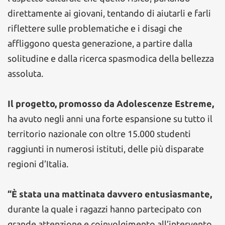
direttamente ai giovani, tentando di aiutarli e farli
riflettere sulle problematiche e i disagi che
affliggono questa generazione, a partire dalla
solitudine e dalla ricerca spasmodica della bellezza
assoluta.
Il progetto, promosso da Adolescenze Estreme,
ha avuto negli anni una forte espansione su tutto il
territorio nazionale con oltre 15.000 studenti
raggiunti in numerosi istituti, delle più disparate
regioni d’Italia.
“È stata una mattinata davvero entusiasmante,
durante la quale i ragazzi hanno partecipato con
grande attenzione e coinvolgimento all’intervento