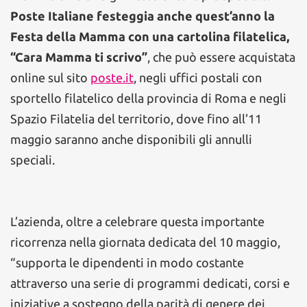
Poste Italiane festeggia anche quest’anno la
Festa della Mamma con una cartolina filatelica,
“Cara Mamma ti scrivo”
, che può essere acquistata
online sul sito
poste.it
, negli uffici postali con
sportello filatelico della provincia di Roma e negli
Spazio Filatelia del territorio, dove fino all’11
maggio saranno anche disponibili gli annulli
speciali.
L’azienda, oltre a celebrare questa importante
ricorrenza nella giornata dedicata del 10 maggio,
“supporta le dipendenti in modo costante
attraverso una serie di programmi dedicati, corsi e
iniziative a sostegno della parità di genere dei