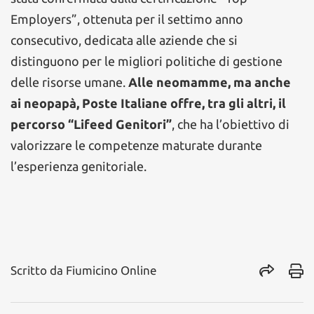
Employers”, ottenuta per il settimo anno
consecutivo, dedicata alle aziende che si
distinguono per le migliori politiche di gestione
delle risorse umane.
Alle neomamme, ma anche
ai neopapà, Poste Italiane offre, tra gli altri, il
percorso “Lifeed Genitori”
, che ha l’obiettivo di
valorizzare le competenze maturate durante
l’esperienza genitoriale.
Scritto da
Fiumicino Online