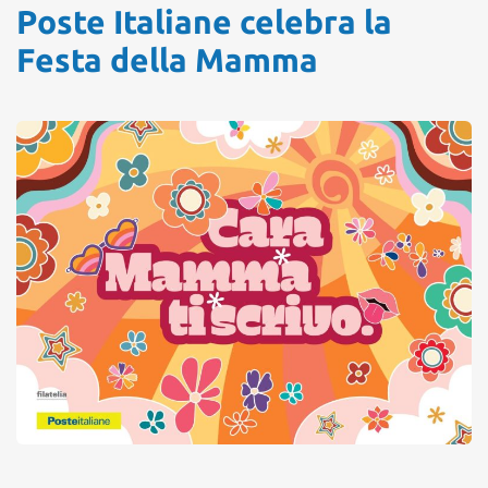
Poste Italiane celebra la
Festa della Mamma