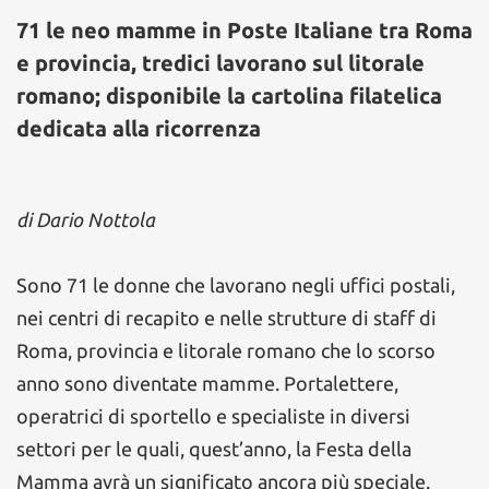
71 le neo mamme in Poste Italiane tra Roma
e provincia, tredici lavorano sul litorale
romano; disponibile la cartolina filatelica
dedicata alla ricorrenza
di Dario Nottola
Sono 71 le donne che lavorano negli uffici postali,
nei centri di recapito e nelle strutture di staff di
Roma, provincia e litorale romano che lo scorso
anno sono diventate mamme. Portalettere,
operatrici di sportello e specialiste in diversi
settori per le quali, quest’anno, la Festa della
Mamma avrà un significato ancora più speciale.