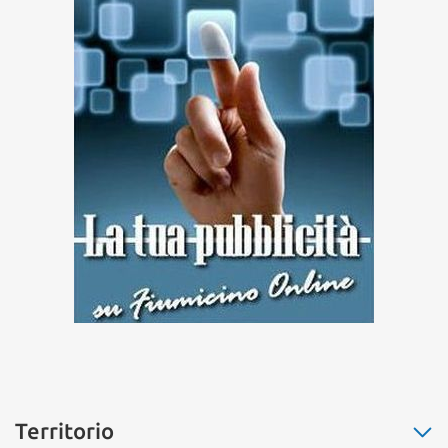
Territorio