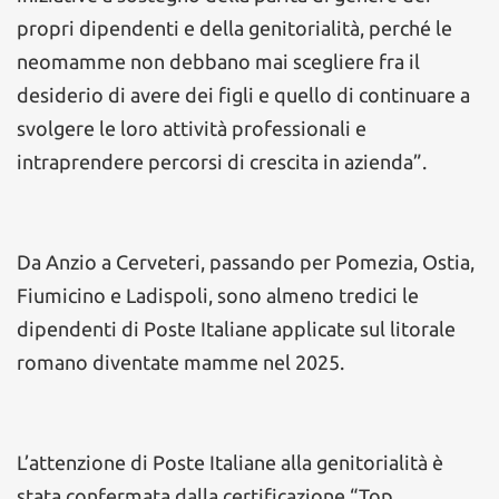
propri dipendenti e della genitorialità, perché le
neomamme non debbano mai scegliere fra il
desiderio di avere dei figli e quello di continuare a
svolgere le loro attività professionali e
intraprendere percorsi di crescita in azienda”.
Da Anzio a Cerveteri, passando per Pomezia, Ostia,
Fiumicino e Ladispoli, sono almeno tredici le
dipendenti di Poste Italiane applicate sul litorale
romano diventate mamme nel 2025.
L’attenzione di Poste Italiane alla genitorialità è
stata confermata dalla certificazione “Top