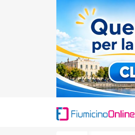
Search