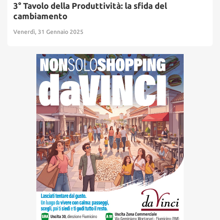
3° Tavolo della Produttività: la sfida del
cambiamento
Venerdì, 31 Gennaio 2025