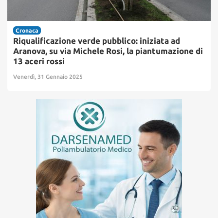
Cronaca
Riqualificazione verde pubblico: iniziata ad
Aranova, su via Michele Rosi, la piantumazione di
13 aceri rossi
Venerdì, 31 Gennaio 2025