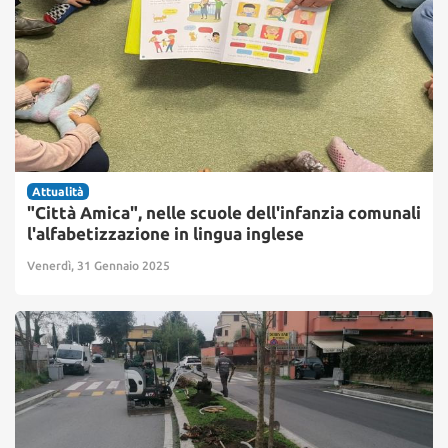
Attualità
"Città Amica", nelle scuole dell'infanzia comunali
l'alfabetizzazione in lingua inglese
Venerdì, 31 Gennaio 2025