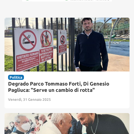
Politica
Degrado Parco Tommaso Forti, Di Genesio
Pagliuca: "Serve un cambio di rotta"
Venerdì, 31 Gennaio 2025