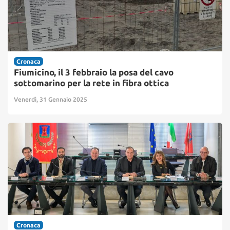
Cronaca
Fiumicino, il 3 febbraio la posa del cavo
sottomarino per la rete in fibra ottica
Venerdì, 31 Gennaio 2025
Cronaca