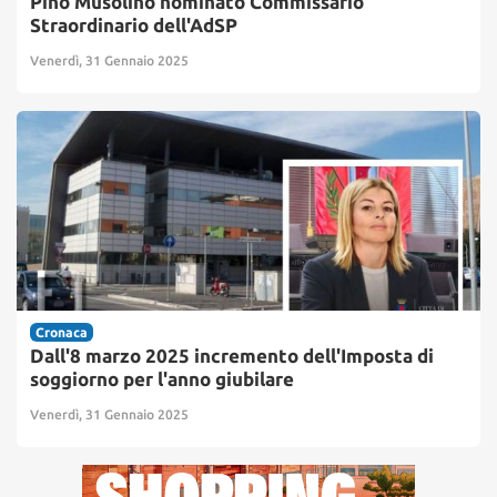
Pino Musolino nominato Commissario
Straordinario dell'AdSP
Venerdì, 31 Gennaio 2025
Cronaca
Dall'8 marzo 2025 incremento dell'Imposta di
soggiorno per l'anno giubilare
Venerdì, 31 Gennaio 2025