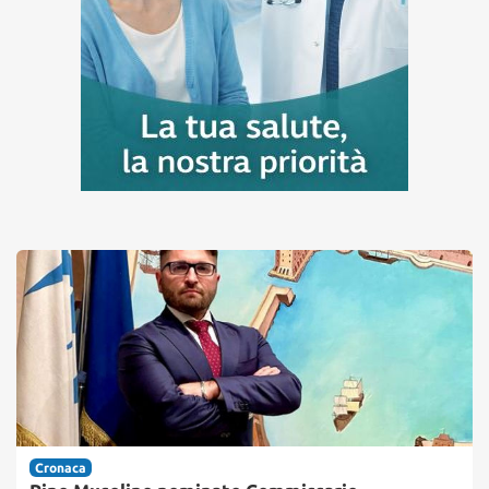
Cronaca