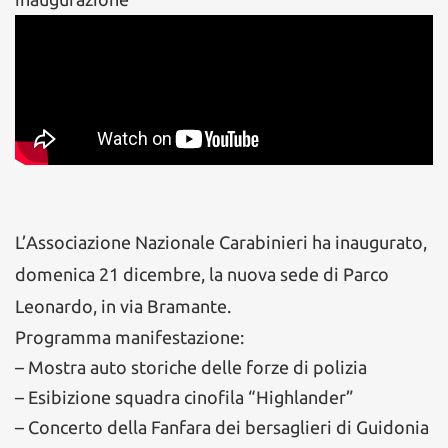
L’Associazione Nazionale Carabinieri ha inaugurato,
domenica 21 dicembre, la nuova sede di Parco
Leonardo, in via Bramante.
Programma manifestazione:
– Mostra auto storiche delle forze di polizia
– Esibizione squadra cinofila “Highlander”
– Concerto della Fanfara dei bersaglieri di Guidonia