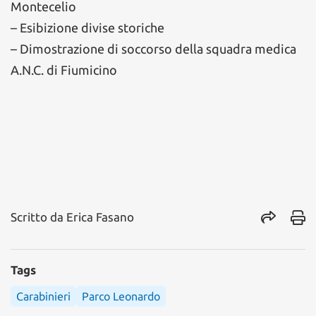
Montecelio
– Esibizione divise storiche
– Dimostrazione di soccorso della squadra medica
A.N.C. di Fiumicino
Scritto da
Erica Fasano
Tags
Carabinieri
Parco Leonardo