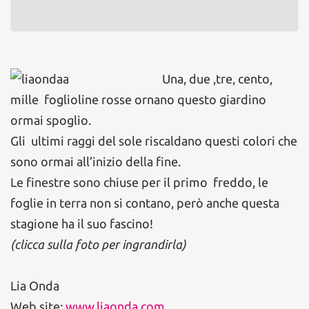
Una, due ,tre, cento,
mille foglioline rosse ornano questo giardino
ormai spoglio.
Gli ultimi raggi del sole riscaldano questi colori che
sono ormai all’inizio della fine.
Le finestre sono chiuse per il primo freddo, le
foglie in terra non si contano, però anche questa
stagione ha il suo fascino!
(clicca sulla foto per ingrandirla)
Lia Onda
Web site:
www.liaonda.com