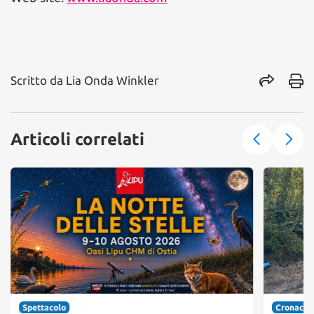
Scritto da
Lia Onda Winkler
Articoli correlati
Spettacolo
Cronaca