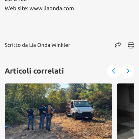
Web site: www.liaonda.com
Scritto da
Lia Onda Winkler
Articoli correlati