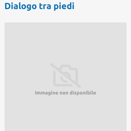
Dialogo tra piedi