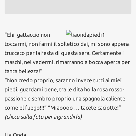
“Ehi gattaccio non
toccarmi, non farmi il solletico dai, mi sono appena
truccato per la festa di questa sera. Certamente i
maschi, nel vedermi, rimarranno a bocca aperta per
tanta bellezza!”
“Non credo proprio, saranno invece tutti ai miei
piedi, guardami bene, tra le dita ho la rosa rosso-
passione e sembro proprio una spagnola caliente
come el fuego!!!” “Miaoooo … tacete caciotte!”
(clicca sulla foto per ingrandirla)
Lia Onda