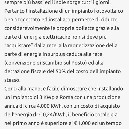
sempre più bassi ed il sole sorge tutti i giorni.
Pertanto l’installazione di un impianto fotovoltaico
ben progettato ed installato permette di ridurre
considerevolmente le proprie bollette grazie alla
parte di energia elettricache non si deve più
“acquistare” dalla rete, alla monetizzazione della
parte di energia in surplus ceduta alla rete
(convenzione di Scambio sul Posto) ed alla
detrazione fiscale del 50% del costo dell’impianto
stesso.
Conti alla mano, è facile dimostrare che installando
un impianto di 3 KWp a Roma con una produzione
annua di circa 4.000 KWh, con un costo di acquisto
dell’energia di € 0,24/KWh, il beneficio totale già
nel primo anno è superiore ai € 1.000 ed un tempo