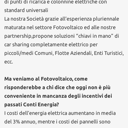
di punti di ricarica e colonnine elettriche con
standard universali
La nostra Società grazie all’esperienza pluriennale
maturata nel settore Fotovoltaico ed alle nostre
partnership,propone soluzioni “chiavi in mano” di
car sharing completamente elettrico per
piccoli/medi Comuni, Flotte Aziendali, Enti Turistici,
ecc.
Ma veniamo al Fotovoltaico, come
risponderebbe a chi dice che oggi non è più
conveniente in mancanza degli incentivi dei
passati Conti Energia?
I costi dell’energia elettrica aumentano in media
del 3% annuo, mentre i costi dei pannelli sono