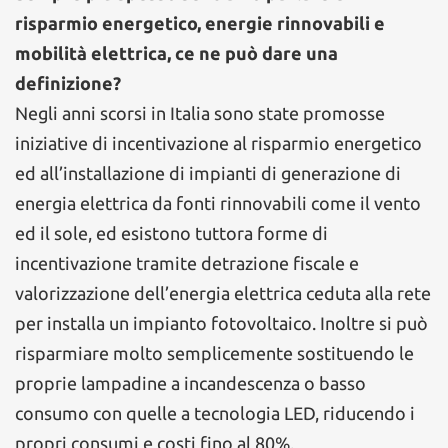
risparmio energetico, energie rinnovabili e
mobilità elettrica, ce ne può dare una
definizione?
Negli anni scorsi in Italia sono state promosse
iniziative di incentivazione al risparmio energetico
ed all’installazione di impianti di generazione di
energia elettrica da fonti rinnovabili come il vento
ed il sole, ed esistono tuttora forme di
incentivazione tramite detrazione fiscale e
valorizzazione dell’energia elettrica ceduta alla rete
per installa un impianto fotovoltaico. Inoltre si può
risparmiare molto semplicemente sostituendo le
proprie lampadine a incandescenza o basso
consumo con quelle a tecnologia LED, riducendo i
propri consumi e costi fino al 80%.