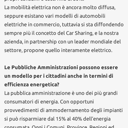
La mobilità elettrica non è ancora molto diffusa,
seppure esistano vari modelli di automobili
elettriche in commercio, tuttavia si sta diffondendo
sempre più il concetto del Car Sharing, e la nostra
azienda, in partnership con un leader mondiale del
settore, propone quello interamente elettrico.
Le Pubbliche Amministrazioni possono essere
un modello per i cittadini anche in termini di
efficienza energetica?
La pubblica amministrazione è uno dei più grandi
consumatori di energia. Con opportuni
provvedimenti di ammodernamento degli impianti
si può risparmiare dal 15% al 40% dell’energia
consumata. Oggi i Comuni, Province, Regioni ed