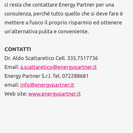
ci resta che contattare Energy Partner per una
consulenza, perché tutto quello che si deve fare è
mettere a fuoco il proprio risparmio ed ottenere
un’alternativa pulita e conveniente.
CONTATTI
Dr. Aldo Scattaretico Cell. 335.7517736
Email:
a.scattaretico@energypartner.it
Energy Partner S.r.l. Tel. 072288681
email:
info@energypartner.it
Web site:
www.energypartner.it