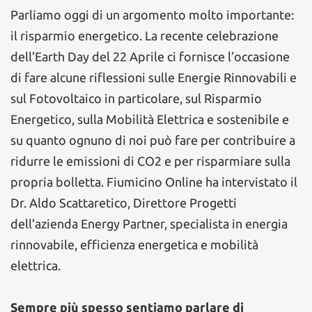
Parliamo oggi di un argomento molto importante:
il risparmio energetico. La recente celebrazione
dell’Earth Day del 22 Aprile ci fornisce l’occasione
di fare alcune riflessioni sulle Energie Rinnovabili e
sul Fotovoltaico in particolare, sul Risparmio
Energetico, sulla Mobilità Elettrica e sostenibile e
su quanto ognuno di noi può fare per contribuire a
ridurre le emissioni di CO2 e per risparmiare sulla
propria bolletta. Fiumicino Online ha intervistato il
Dr. Aldo Scattaretico, Direttore Progetti
dell’azienda Energy Partner, specialista in energia
rinnovabile, efficienza energetica e mobilità
elettrica.
Sempre più spesso sentiamo parlare di