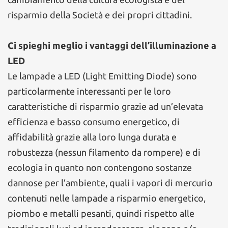
risparmio della Società e dei propri cittadini.
Ci spieghi meglio i vantaggi dell’illuminazione a
LED
Le lampade a LED (Light Emitting Diode) sono
particolarmente interessanti per le loro
caratteristiche di risparmio grazie ad un’elevata
efficienza e basso consumo energetico, di
affidabilità grazie alla loro lunga durata e
robustezza (nessun filamento da rompere) e di
ecologia in quanto non contengono sostanze
dannose per l’ambiente, quali i vapori di mercurio
contenuti nelle lampade a risparmio energetico,
piombo e metalli pesanti, quindi rispetto alle