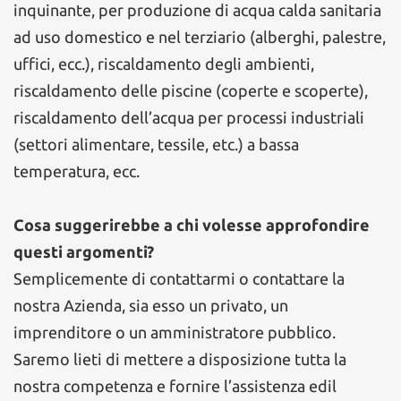
inquinante, per produzione di acqua calda sanitaria
ad uso domestico e nel terziario (alberghi, palestre,
uffici, ecc.), riscaldamento degli ambienti,
riscaldamento delle piscine (coperte e scoperte),
riscaldamento dell’acqua per processi industriali
(settori alimentare, tessile, etc.) a bassa
temperatura, ecc.
Cosa suggerirebbe a chi volesse approfondire
questi argomenti?
Semplicemente di contattarmi o contattare la
nostra Azienda, sia esso un privato, un
imprenditore o un amministratore pubblico.
Saremo lieti di mettere a disposizione tutta la
nostra competenza e fornire l’assistenza edil