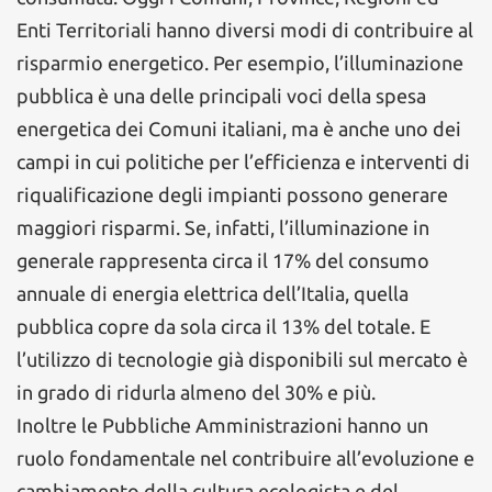
Enti Territoriali hanno diversi modi di contribuire al
risparmio energetico. Per esempio, l’illuminazione
pubblica è una delle principali voci della spesa
energetica dei Comuni italiani, ma è anche uno dei
campi in cui politiche per l’efficienza e interventi di
riqualificazione degli impianti possono generare
maggiori risparmi. Se, infatti, l’illuminazione in
generale rappresenta circa il 17% del consumo
annuale di energia elettrica dell’Italia, quella
pubblica copre da sola circa il 13% del totale. E
l’utilizzo di tecnologie già disponibili sul mercato è
in grado di ridurla almeno del 30% e più.
Inoltre le Pubbliche Amministrazioni hanno un
ruolo fondamentale nel contribuire all’evoluzione e
cambiamento della cultura ecologista e del