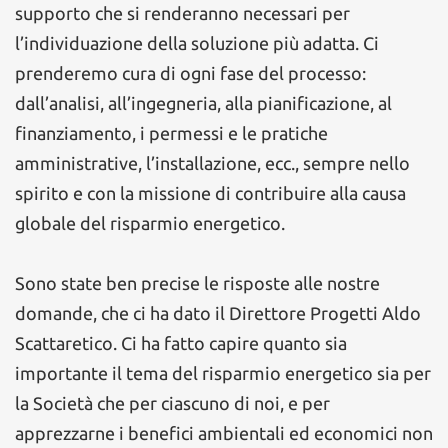
supporto che si renderanno necessari per
l’individuazione della soluzione più adatta. Ci
prenderemo cura di ogni fase del processo:
dall’analisi, all’ingegneria, alla pianificazione, al
finanziamento, i permessi e le pratiche
amministrative, l’installazione, ecc., sempre nello
spirito e con la missione di contribuire alla causa
globale del risparmio energetico.
Sono state ben precise le risposte alle nostre
domande, che ci ha dato il Direttore Progetti Aldo
Scattaretico. Ci ha fatto capire quanto sia
importante il tema del risparmio energetico sia per
la Società che per ciascuno di noi, e per
apprezzarne i benefici ambientali ed economici non