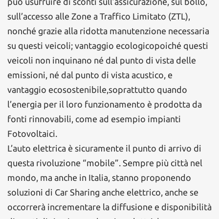
può usufruire di sconti sull’assicurazione, sul bollo,
sull’accesso alle Zone a Traffico Limitato (ZTL),
nonché grazie alla ridotta manutenzione necessaria
su questi veicoli; vantaggio ecologicopoiché questi
veicoli non inquinano né dal punto di vista delle
emissioni, né dal punto di vista acustico, e
vantaggio ecosostenibile,soprattutto quando
l’energia per il loro funzionamento è prodotta da
fonti rinnovabili, come ad esempio impianti
Fotovoltaici.
L’auto elettrica è sicuramente il punto di arrivo di
questa rivoluzione “mobile”. Sempre più città nel
mondo, ma anche in Italia, stanno proponendo
soluzioni di Car Sharing anche elettrico, anche se
occorrerà incrementare la diffusione e disponibilità