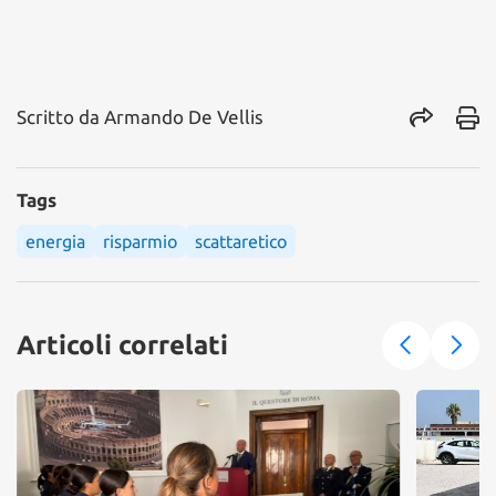
Scritto da
Armando De Vellis
Tags
energia
risparmio
scattaretico
Articoli correlati