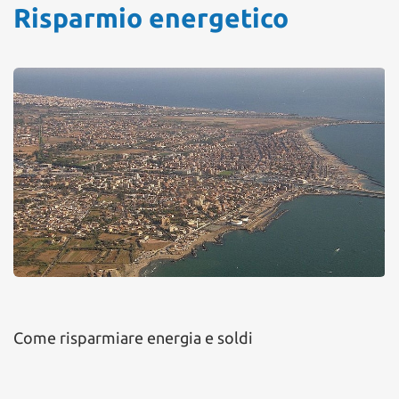
Risparmio energetico
Come risparmiare energia e soldi