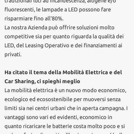
tradizionali luci ad incandescenza, alogene e/o
fluorescenti, le lampade a LED possono fare
risparmiare fino all’80%.
La nostra Azienda può offrire soluzioni molto
competitive sia per quanto riguarda la qualità dei
LED, del Leasing Operativo e dei finanziamenti ai
privati.
Ha citato il tema della Mobilità Elettrica e del
Car Sharing, ci spieghi meglio
La mobilità elettrica è un nuovo modo economico,
ecologico ed ecosostenibile per muoversi senza
limiti sia nei centri urbani che in aperta campagna. I
vantaggi sono vari ed evidenti, economico in
quanto ricaricare le batterie costa molto poco e si