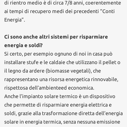
di rientro medio è di circa 7/8 anni, coerentemente
ai tempi di recupero medi dei precedenti “Conti
Energia”.
Ci sono anche altri sistemi per risparmiare
energia e soldi?
Si certo, per esempio ognuno di noi in casa può
installare stufe e le caldaie che utilizzano il pellet o
il legno da ardere (biomasse vegetali), che
rappresentano una risorsa energetica rinnovabile,
rispettosa dell’ambienteed economica.
Anche l’impianto solare termico è un dispositivo
che permette di risparmiare energia elettrica e
soldi, grazie alla trasformazione diretta dell’energia
solare in energia termica, senza nessuna emissione