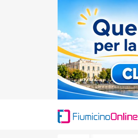
Search