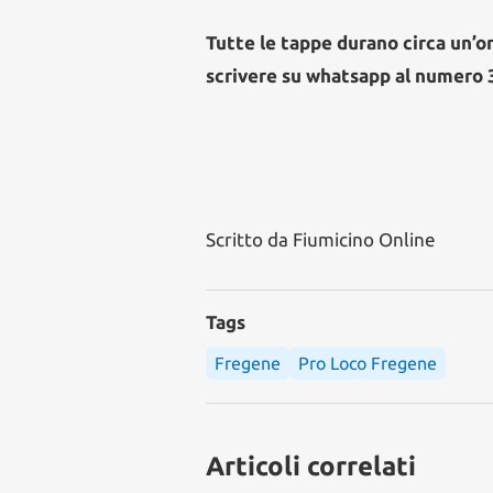
Tutte le tappe durano circa un’ora
scrivere su whatsapp al numero
Scritto da
Fiumicino Online
Tags
Fregene
Pro Loco Fregene
Articoli correlati