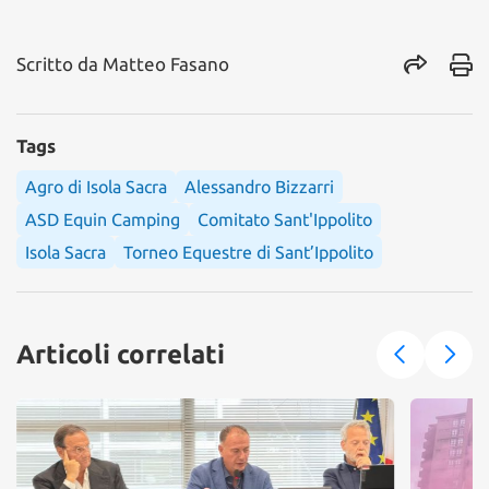
Scritto da
Matteo Fasano
Tags
Agro di Isola Sacra
Alessandro Bizzarri
ASD Equin Camping
Comitato Sant'Ippolito
Isola Sacra
Torneo Equestre di Sant’Ippolito
Articoli correlati