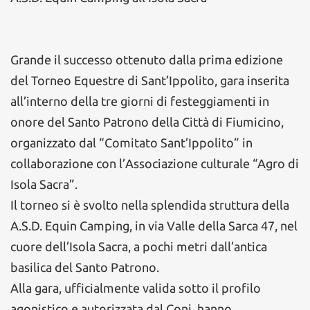
Grande il successo ottenuto dalla prima edizione
del Torneo Equestre di Sant’Ippolito, gara inserita
all’interno della tre giorni di festeggiamenti in
onore del Santo Patrono della Città di Fiumicino,
organizzato dal “Comitato Sant’Ippolito” in
collaborazione con l’Associazione culturale “Agro di
Isola Sacra”.
Il torneo si è svolto nella splendida struttura della
A.S.D. Equin Camping, in via Valle della Sarca 47, nel
cuore dell’Isola Sacra, a pochi metri dall’antica
basilica del Santo Patrono.
Alla gara, ufficialmente valida sotto il profilo
agonistico e autorizzata dal Coni, hanno