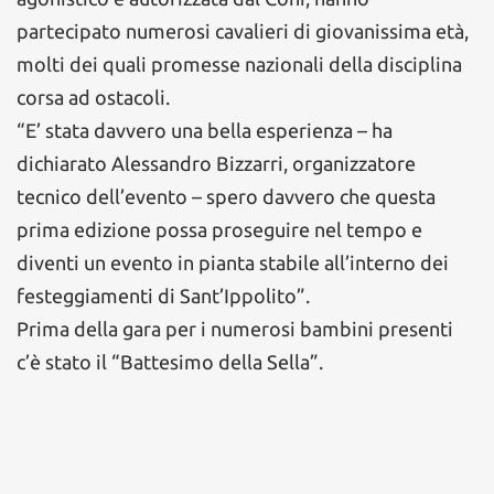
partecipato numerosi cavalieri di giovanissima età,
molti dei quali promesse nazionali della disciplina
corsa ad ostacoli.
“E’ stata davvero una bella esperienza – ha
dichiarato Alessandro Bizzarri, organizzatore
tecnico dell’evento – spero davvero che questa
prima edizione possa proseguire nel tempo e
diventi un evento in pianta stabile all’interno dei
festeggiamenti di Sant’Ippolito”.
Prima della gara per i numerosi bambini presenti
c’è stato il “Battesimo della Sella”.