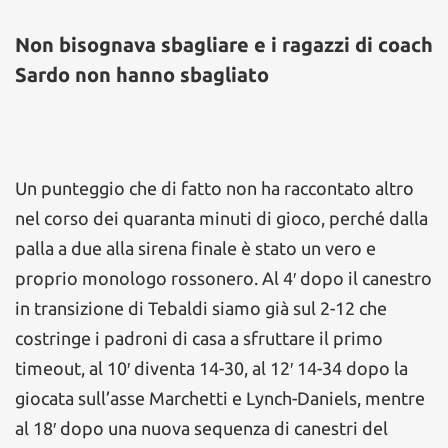
Non bisognava sbagliare e i ragazzi di coach
Sardo non hanno sbagliato
Un punteggio che di fatto non ha raccontato altro
nel corso dei quaranta minuti di gioco, perché dalla
palla a due alla sirena finale è stato un vero e
proprio monologo rossonero. Al 4′ dopo il canestro
in transizione di Tebaldi siamo già sul 2-12 che
costringe i padroni di casa a sfruttare il primo
timeout, al 10′ diventa 14-30, al 12′ 14-34 dopo la
giocata sull’asse Marchetti e Lynch-Daniels, mentre
al 18′ dopo una nuova sequenza di canestri del