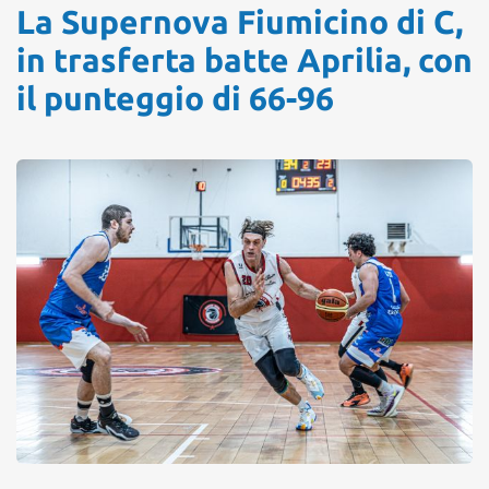
La Supernova Fiumicino di C,
in trasferta batte Aprilia, con
il punteggio di 66-96