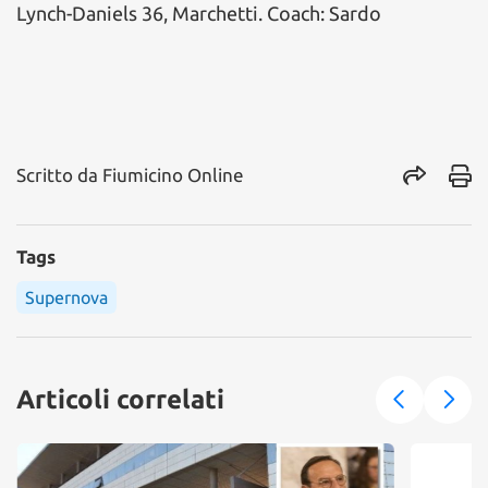
Lynch-Daniels 36, Marchetti. Coach: Sardo
Scritto da
Fiumicino Online
Tags
Supernova
Articoli correlati