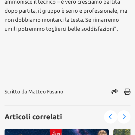
ammonisce il tecnico – è vero cresciamo partita
dopo partita, il gruppo è serio e professionale, ma
non dobbiamo montarci la testa. Se rimarremo
umili potremmo toglierci belle soddisfazioni”.
Scritto da
Matteo Fasano
Articoli correlati