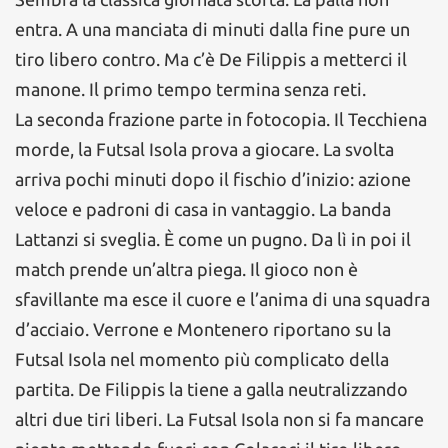
entra. A una manciata di minuti dalla fine pure un
tiro libero contro. Ma c’è De Filippis a metterci il
manone. Il primo tempo termina senza reti.
La seconda frazione parte in fotocopia. Il Tecchiena
morde, la Futsal Isola prova a giocare. La svolta
arriva pochi minuti dopo il fischio d’inizio: azione
veloce e padroni di casa in vantaggio. La banda
Lattanzi si sveglia. È come un pugno. Da lì in poi il
match prende un’altra piega. Il gioco non è
sfavillante ma esce il cuore e l’anima di una squadra
d’acciaio. Verrone e Montenero riportano su la
Futsal Isola nel momento più complicato della
partita. De Filippis la tiene a galla neutralizzando
altri due tiri liberi. La Futsal Isola non si fa mancare