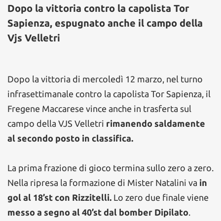
Dopo la vittoria contro la capolista Tor
Sapienza, espugnato anche il campo della
Vjs Velletri
Dopo la vittoria di mercoledì 12 marzo, nel turno
infrasettimanale contro la capolista Tor Sapienza, il
Fregene Maccarese vince anche in trasferta sul
campo della VJS Velletri
rimanendo saldamente
al secondo posto in classifica.
La prima frazione di gioco termina sullo zero a zero.
Nella ripresa la formazione di Mister Natalini va
in
gol al 18’st con Rizzitelli.
Lo zero due finale viene
messo a segno al 40’st dal bomber Dipilato
.