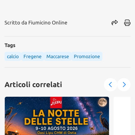
Scritto da
Fiumicino Online
Tags
calcio
Fregene
Maccarese
Promozione
Articoli correlati