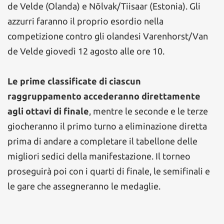
de Velde (Olanda) e Nõlvak/Tiisaar (Estonia). Gli
azzurri faranno il proprio esordio nella
competizione contro gli olandesi Varenhorst/Van
de Velde giovedì 12 agosto alle ore 10.
Le prime classificate di ciascun
raggruppamento accederanno direttamente
agli ottavi di finale
, mentre le seconde e le terze
giocheranno il primo turno a eliminazione diretta
prima di andare a completare il tabellone delle
migliori sedici della manifestazione. Il torneo
proseguirà poi con i quarti di finale, le semifinali e
le gare che assegneranno le medaglie.