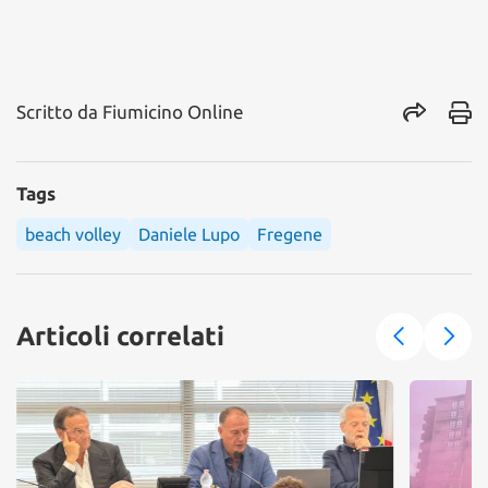
Scritto da
Fiumicino Online
Tags
beach volley
Daniele Lupo
Fregene
Articoli correlati