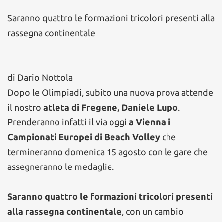
Saranno quattro le formazioni tricolori presenti alla
rassegna continentale
di Dario Nottola
Dopo le Olimpiadi, subito una nuova prova attende
il nostro
atleta di Fregene, Daniele Lupo
.
Prenderanno infatti il via oggi
a Vienna i
Campionati Europei di Beach Volley
che
termineranno domenica 15 agosto con le gare che
assegneranno le medaglie.
Saranno quattro le formazioni tricolori presenti
alla rassegna continentale
, con un cambio