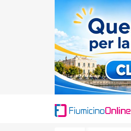
Search