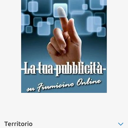
Territorio