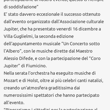
di soddisfazione”
E’ stato davvero eccezionale il successo ottenuto
dall’evento organizzato dall’Associazione culturale
Jupiter, che ha presentato venerdi 16 dicembre a
Villa Guglielmi, la seconda edizione
dell’appuntamento musicale “Un Concerto sotto
l’Albero”, con le musiche dirette dal Maestro
Alessio Difede, e con la partecipazione del “Coro
Jupiter” di Fiumicino.
Nella serata l’orchestra ha eseguito musiche di
Mozart e di Holst, oltre ai più celebri canti natalizi,
creando un’atmosfera graditissima dai
numerosissimi spettatori che hanno partecipato
all’evento.
“Ringraziamo i cittadini per la partecipazione al