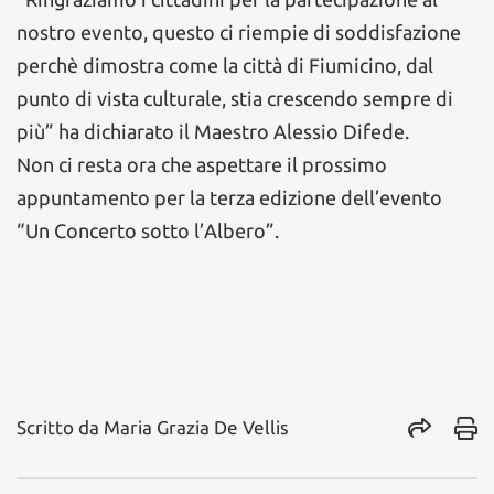
nostro evento, questo ci riempie di soddisfazione
perchè dimostra come la città di Fiumicino, dal
punto di vista culturale, stia crescendo sempre di
più” ha dichiarato il Maestro Alessio Difede.
Non ci resta ora che aspettare il prossimo
appuntamento per la terza edizione dell’evento
“Un Concerto sotto l’Albero”.
Scritto da
Maria Grazia De Vellis