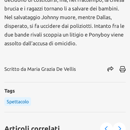
brucia e i ragazzi tornano li a salvare dei bambini.
Nel salvataggio Johnny muore, mentre Dallas,
disperato, si fa uccidere dai poliziotti. Intanto fra le
due bande rivali scoppia un litigio e Ponyboy viene
assolto dall’accusa di omicidio.
Scritto da
Maria Grazia De Vellis
Tags
Spettacolo
Articoli correlati