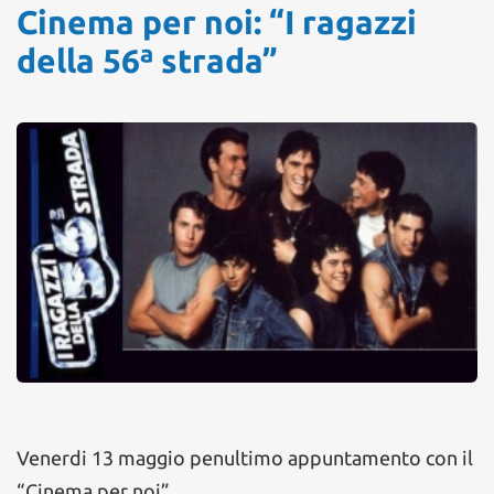
Cinema per noi: “I ragazzi
della 56ª strada”
Venerdi 13 maggio penultimo appuntamento con il
“Cinema per noi”