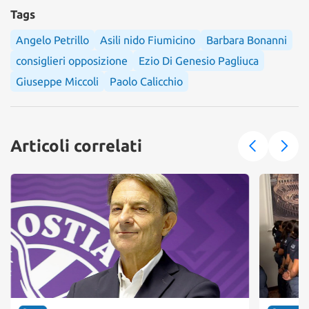
Tags
Angelo Petrillo
Asili nido Fiumicino
Barbara Bonanni
consiglieri opposizione
Ezio Di Genesio Pagliuca
Giuseppe Miccoli
Paolo Calicchio
Articoli correlati