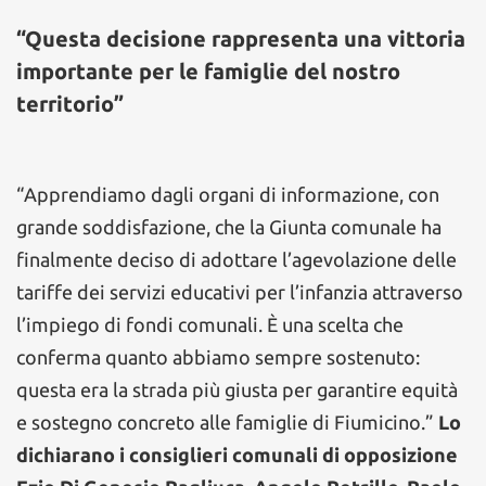
“Questa decisione rappresenta una vittoria
importante per le famiglie del nostro
territorio”
“Apprendiamo dagli organi di informazione, con
grande soddisfazione, che la Giunta comunale ha
finalmente deciso di adottare l’agevolazione delle
tariffe dei servizi educativi per l’infanzia attraverso
l’impiego di fondi comunali. È una scelta che
conferma quanto abbiamo sempre sostenuto:
questa era la strada più giusta per garantire equità
e sostegno concreto alle famiglie di Fiumicino.”
Lo
dichiarano i consiglieri comunali di opposizione