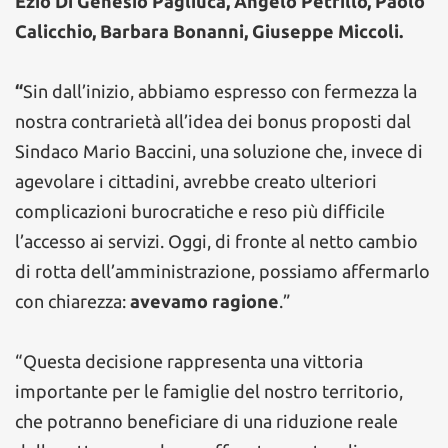
Ezio Di Genesio Pagliuca, Angelo Petrillo, Paolo
Calicchio, Barbara Bonanni, Giuseppe Miccoli.
“
Sin dall’inizio, abbiamo espresso con fermezza la
nostra contrarietà all’idea dei bonus proposti dal
Sindaco Mario Baccini, una soluzione che, invece di
agevolare i cittadini, avrebbe creato ulteriori
complicazioni burocratiche e reso più difficile
l’accesso ai servizi. Oggi, di fronte al netto cambio
di rotta dell’amministrazione, possiamo affermarlo
con chiarezza:
avevamo ragione
.”
“Questa decisione rappresenta una vittoria
importante per le famiglie del nostro territorio,
che potranno beneficiare di una riduzione reale