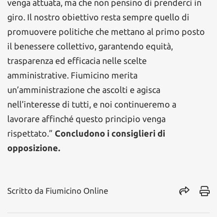
venga attuata, ma che non pensino di prenderci in
giro. Il nostro obiettivo resta sempre quello di
promuovere politiche che mettano al primo posto
il benessere collettivo, garantendo equità,
trasparenza ed efficacia nelle scelte
amministrative. Fiumicino merita
un’amministrazione che ascolti e agisca
nell’interesse di tutti, e noi continueremo a
lavorare affinché questo principio venga
rispettato.”
Concludono i consiglieri di
opposizione.
Scritto da
Fiumicino Online