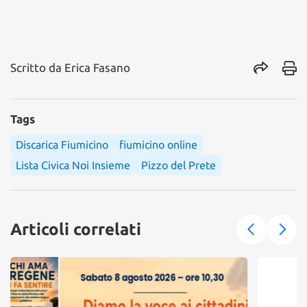
Scritto da
Erica Fasano
Tags
Discarica Fiumicino
fiumicino online
Lista Civica Noi Insieme
Pizzo del Prete
Articoli correlati