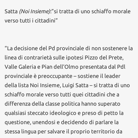
Satta
(Noi Insieme)
:”si tratta di uno schiaffo morale
verso tutti i cittadini”
“La decisione del Pd provinciale di non sostenere la
linea di contrarietà sulle ipotesi Pizzo del Prete,
Valle Galeria e Pian dell’Olmo presentata dal Pdl
provinciale è preoccupante – sostiene il leader
della lista Noi Insieme, Luigi Satta – si tratta di uno
schiaffo morale verso tutti quei cittadini che a
differenza della classe politica hanno superato
qualsiasi steccato ideologico e preso di petto la
questione, unendosi e decidendo di parlare la
stessa lingua per salvare il proprio territorio da