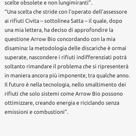
scelte obsolete e non lungimiranti”.
“Una scelta che stride con l’operato dell’assessore
ai rifiuti Civita – sottolinea Satta – il quale, dopo
una mia lettera, ha deciso di approfondire la
questione Arrow Bio concordando con la mia
disamina: la metodologia delle discariche è ormai
superate, nascondere i rifiuti indifferenziati potrà
soltanto rimandare il problema che si ripresenterà
in maniera ancora più imponente, tra qualche anno.
Il futuro è nella tecnologia, nello smaltimento dei
rifiuti che solo sistemi come Arrow Bio possono
ottimizzare, creando energia e riciclando senza
emissioni e combustioni”.