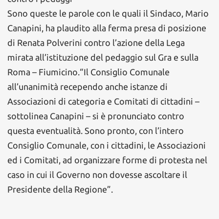
Sono queste le parole con le quali il Sindaco, Mario
Canapini, ha plaudito alla ferma presa di posizione
di Renata Polverini contro l’azione della Lega
mirata all’istituzione del pedaggio sul Gra e sulla
Roma – Fiumicino.“Il Consiglio Comunale
all’unanimità recependo anche istanze di
Associazioni di categoria e Comitati di cittadini –
sottolinea Canapini – si è pronunciato contro
questa eventualità. Sono pronto, con l’intero
Consiglio Comunale, con i cittadini, le Associazioni
ed i Comitati, ad organizzare forme di protesta nel
caso in cui il Governo non dovesse ascoltare il
Presidente della Regione”.