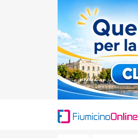
Search