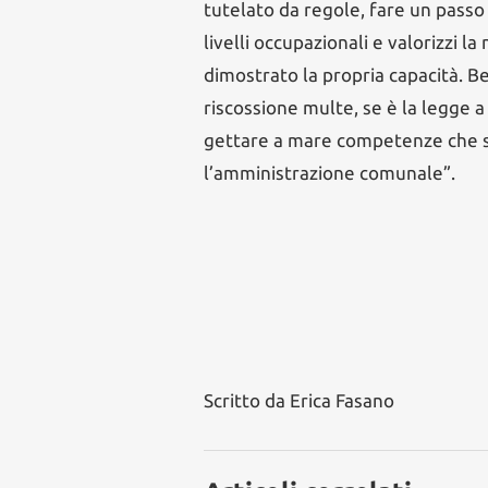
tutelato da regole, fare un passo 
livelli occupazionali e valorizzi l
dimostrato la propria capacità. Be
riscossione multe, se è la legge 
gettare a mare competenze che si
l’amministrazione comunale”.
Scritto da
Erica Fasano