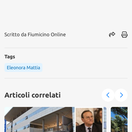
Scritto da
Fiumicino Online
Tags
Eleonora Mattia
Articoli correlati