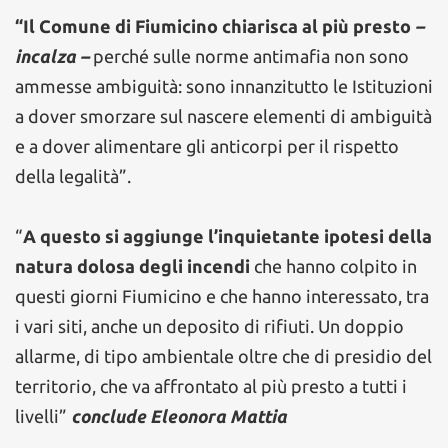
“Il Comune di Fiumicino chiarisca al più presto
–
incalza –
perché sulle norme antimafia non sono
ammesse ambiguità: sono innanzitutto le Istituzioni
a dover smorzare sul nascere elementi di ambiguità
e a dover alimentare gli anticorpi per il rispetto
della legalità”.
“
A questo si aggiunge l’inquietante ipotesi della
natura dolosa degli incendi
che hanno colpito in
questi giorni Fiumicino e che hanno interessato, tra
i vari siti, anche un deposito di rifiuti. Un doppio
allarme, di tipo ambientale oltre che di presidio del
territorio, che va affrontato al più presto a tutti i
livelli”
conclude Eleonora Mattia