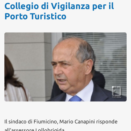
Collegio di Vigilanza per il
Porto Turistico
Il sindaco di Fiumicino, Mario Canapini risponde
all’assessore Lollobrigida