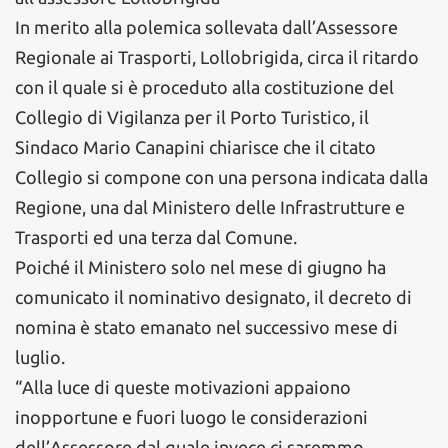
In merito alla polemica sollevata dall’Assessore
Regionale ai Trasporti, Lollobrigida, circa il ritardo
con il quale si è proceduto alla costituzione del
Collegio di Vigilanza per il Porto Turistico, il
Sindaco Mario Canapini chiarisce che il citato
Collegio si compone con una persona indicata dalla
Regione, una dal Ministero delle Infrastrutture e
Trasporti ed una terza dal Comune.
Poiché il Ministero solo nel mese di giugno ha
comunicato il nominativo designato, il decreto di
nomina è stato emanato nel successivo mese di
luglio.
“Alla luce di queste motivazioni appaiono
inopportune e fuori luogo le considerazioni
dell’Assessore dal quale invece ci saremmo