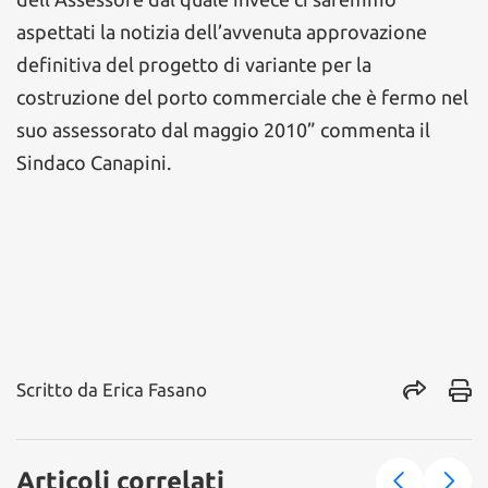
aspettati la notizia dell’avvenuta approvazione
definitiva del progetto di variante per la
costruzione del porto commerciale che è fermo nel
suo assessorato dal maggio 2010” commenta il
Sindaco Canapini.
Scritto da
Erica Fasano
Articoli correlati