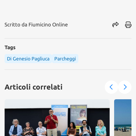
Scritto da
Fiumicino Online
Tags
Di Genesio Pagliuca
Parcheggi
Articoli correlati