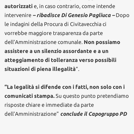
autorizzati
e, in caso contrario, come intende
intervenire
– ribadisce Di Genesio Pagliuca –
Dopo
le indagini della Procura di Civitavecchia ci
vorrebbe maggiore trasparenza da parte
dell’Amministrazione comunale.
Non possiamo
assistere a un silenzio assordante e a un
atteggiamento di tolleranza verso possibili
situazioni di piena illegalità
“.
“La legalità si difende con i fatti, non solo con i
comunicati stampa.
Su questo punto pretendiamo
risposte chiare e immediate da parte
dell’Amministrazione”
conclude il Capogruppo PD