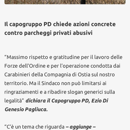
Il capogruppo PD chiede azioni concrete
contro parcheggi privati abusivi
“Massimo rispetto e gratitudine per il lavoro delle
Forze dell’Ordine e per l’operazione condotta dai
Carabinieri della Compagnia di Ostia sul nostro
territorio. Ma il Sindaco non può limitarsi ai
ringraziamenti e a ribadire slogan generici sulla
legalità”
dichiara il Capogruppo PD, Ezio Di
Genesio Pagliuca.
“C’è un tema che riguarda
– aggiunge –