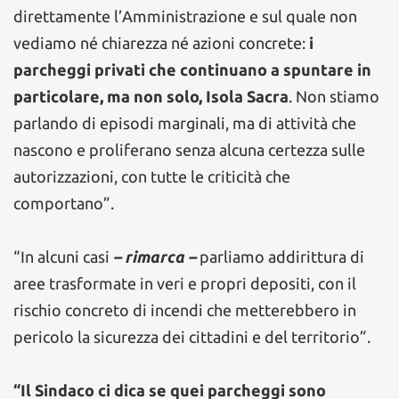
direttamente l’Amministrazione e sul quale non
vediamo né chiarezza né azioni concrete:
i
parcheggi privati che continuano a spuntare in
particolare, ma non solo, Isola Sacra
. Non stiamo
parlando di episodi marginali, ma di attività che
nascono e proliferano senza alcuna certezza sulle
autorizzazioni, con tutte le criticità che
comportano”.
“In alcuni casi
– rimarca –
parliamo addirittura di
aree trasformate in veri e propri depositi, con il
rischio concreto di incendi che metterebbero in
pericolo la sicurezza dei cittadini e del territorio”.
“Il Sindaco ci dica se quei parcheggi sono