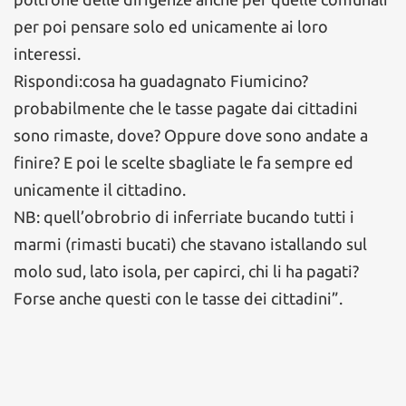
per poi pensare solo ed unicamente ai loro
interessi.
Rispondi:cosa ha guadagnato Fiumicino?
probabilmente che le tasse pagate dai cittadini
sono rimaste, dove? Oppure dove sono andate a
finire? E poi le scelte sbagliate le fa sempre ed
unicamente il cittadino.
NB: quell’obrobrio di inferriate bucando tutti i
marmi (rimasti bucati) che stavano istallando sul
molo sud, lato isola, per capirci, chi li ha pagati?
Forse anche questi con le tasse dei cittadini”.