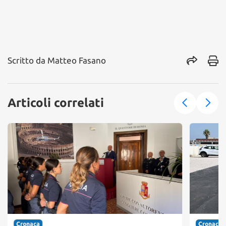
Scritto da
Matteo Fasano
Articoli correlati
Cronaca
Cronaca