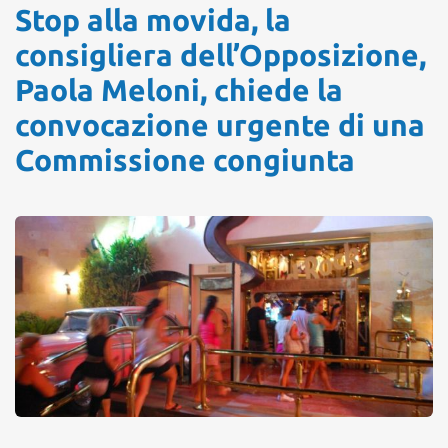
Stop alla movida, la
consigliera dell’Opposizione,
Paola Meloni, chiede la
convocazione urgente di una
Commissione congiunta