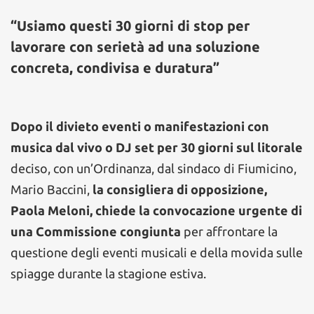
“Usiamo questi 30 giorni di stop per
lavorare con serietà ad una soluzione
concreta, condivisa e duratura”
Dopo il divieto eventi o manifestazioni con
musica dal vivo o DJ set per 30 giorni sul litorale
deciso, con un’Ordinanza, dal sindaco di Fiumicino,
Mario Baccini,
la consigliera di opposizione,
Paola Meloni, chiede la convocazione urgente di
una Commissione congiunta
per affrontare la
questione degli eventi musicali e della movida sulle
spiagge durante la stagione estiva.