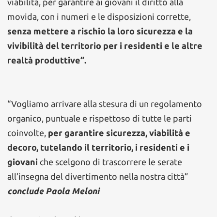
viabilità, per garantire ai giovani il diritto alla
movida, con i numeri e le disposizioni corrette,
senza mettere a rischio la loro sicurezza e la
vivibilità del territorio per i residenti e le altre
realtà produttive”.
“Vogliamo arrivare alla stesura di un regolamento
organico, puntuale e rispettoso di tutte le parti
coinvolte,
per garantire sicurezza, viabilità e
decoro, tutelando il territorio, i residenti e i
giovani
che scelgono di trascorrere le serate
all’insegna del divertimento nella nostra città”
conclude Paola Meloni