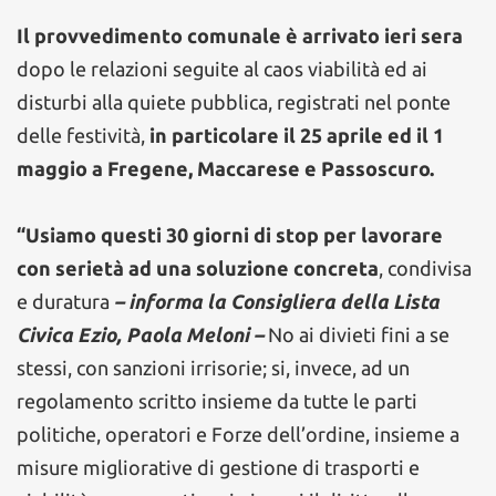
Il provvedimento comunale è arrivato ieri sera
dopo le relazioni seguite al caos viabilità ed ai
disturbi alla quiete pubblica, registrati nel ponte
delle festività,
in particolare il 25 aprile ed il 1
maggio a Fregene, Maccarese e Passoscuro.
“Usiamo questi 30 giorni di stop per lavorare
con serietà ad una soluzione concreta
, condivisa
e duratura
– informa la Consigliera della Lista
Civica Ezio, Paola Meloni –
No ai divieti fini a se
stessi, con sanzioni irrisorie; si, invece, ad un
regolamento scritto insieme da tutte le parti
politiche, operatori e Forze dell’ordine, insieme a
misure migliorative di gestione di trasporti e