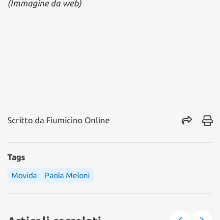
(Immagine da web)
Scritto da
Fiumicino Online
Tags
Movida
Paola Meloni