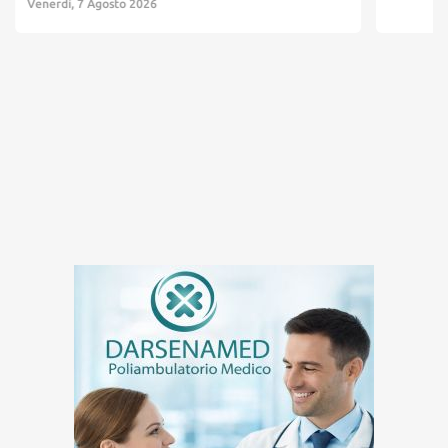
Venerdì, 7 Agosto 2026