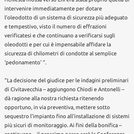
intervenire immediatamente per dotare
l’oleodotto di un sistema di sicurezza più adeguato
e tempestivo, visto il numero di effrazioni
verificatesi e che continuano a verificarsi sugli
oleodotti e per cui è impensabile affidare la
sicurezza di chilometri di condotte al semplice
‘pedonamento’ “.
“La decisione del giudice per le indagini preliminari
di Civitavecchia – aggiungono Chiodi e Antonelli –
dà ragione alla nostra richiesta ritenendo
opportuno, in via preventiva, mettere sotto
sequestro l’impianto fino all’installazione di sistemi
più sicuri di monitoraggio. Ai fini della bonifica –