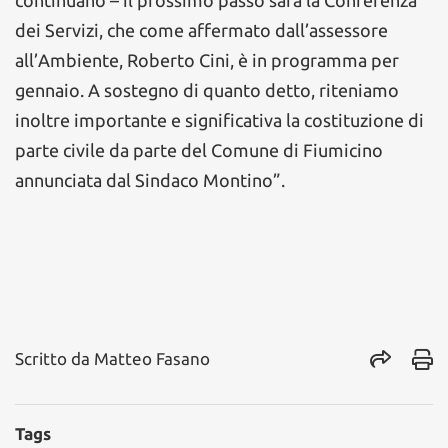
continuano – il prossimo passo sarà la Conferenza
dei Servizi, che come affermato dall’assessore
all’Ambiente, Roberto Cini, è in programma per
gennaio. A sostegno di quanto detto, riteniamo
inoltre importante e significativa la costituzione di
parte civile da parte del Comune di Fiumicino
annunciata dal Sindaco Montino”.
Scritto da
Matteo Fasano
Tags