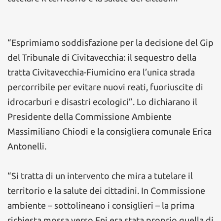
“Esprimiamo soddisfazione per la decisione del Gip
del Tribunale di Civitavecchia: il sequestro della
tratta Civitavecchia-Fiumicino era l’unica strada
percorribile per evitare nuovi reati, fuoriuscite di
idrocarburi e disastri ecologici”. Lo dichiarano il
Presidente della Commissione Ambiente
Massimiliano Chiodi e la consigliera comunale Erica
Antonelli.
“Si tratta di un intervento che mira a tutelare il
territorio e la salute dei cittadini. In Commissione
ambiente – sottolineano i consiglieri – la prima
richiesta mossa verso Eni era stata proprio quella di