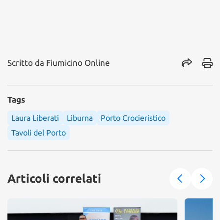
Scritto da
Fiumicino Online
Tags
Laura Liberati
Liburna
Porto Crocieristico
Tavoli del Porto
Articoli correlati