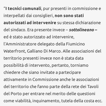
“
I tecnici comunali
, pur presenti in commissione e
interpellati dai consiglieri,
non sono stati
autorizzati ad intervenire
su stessa dichiarazione
del sindaco. Era presente invece –
sottolineano –
ed è stato autorizzato ad intervenire,
l’Amministratore delegato della Fiumicino
Waterfront, Galliano Di Marco. Alle associazioni del
territorio presenti invece non è stata data
possibilità di intervento, pertanto, torniamo
chiedere che siano invitate a partecipare
attivamente in Commissione anche le associazioni
del territorio che fanno parte della rete dei Tavoli
del Porto per entrare nel merito delle questioni
come viabilità, inquinamento, tutela della costa ecc.