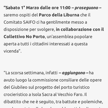
“Sabato 1° Marzo dalle ore 11:00
– proseguono –
saremo ospiti del
Parco della Liburna
che il
Comitato SAIFO ci ha gentilmente messo a
disposizione per svolgere,
in collaborazione con il
Collettivo No Porto
, un’assemblea popolare
aperta a tutti i cittadini interessati a questa
vicenda”.
“La scorsa settimana, infatti
– aggiungono –
ha
avuto luogo la commissione consiliare delle opere
del Giubileo sul progetto del porto turistico
crocieristico a Isola Sacra al Vecchio Faro. Il
dibattito che ne è seguito, tra battute e polemiche,