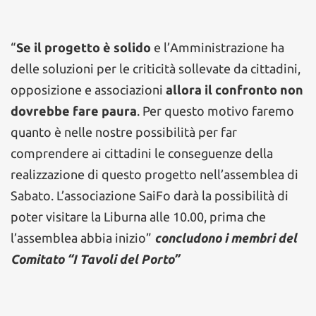
“
Se il progetto è solido
e l’Amministrazione ha
delle soluzioni per le criticità sollevate da cittadini,
opposizione e associazioni
allora il confronto non
dovrebbe fare paura
. Per questo motivo faremo
quanto è nelle nostre possibilità per far
comprendere ai cittadini le conseguenze della
realizzazione di questo progetto nell’assemblea di
Sabato. L’associazione SaiFo darà la possibilità di
poter visitare la Liburna alle 10.00, prima che
l’assemblea abbia inizio”
concludono i membri del
Comitato “I Tavoli del Porto”