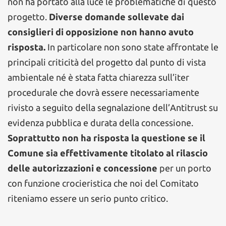
non ha portato alla luce le problematiche di questo
progetto.
Diverse domande sollevate dai
consiglieri di opposizione non hanno avuto
risposta.
In particolare non sono state affrontate le
principali criticità del progetto dal punto di vista
ambientale né è stata fatta chiarezza sull’iter
procedurale che dovrà essere necessariamente
rivisto a seguito della segnalazione dell’Antitrust su
evidenza pubblica e durata della concessione.
Soprattutto non ha risposta la questione se il
Comune sia effettivamente titolato al rilascio
delle autorizzazioni e concessione
per un porto
con funzione crocieristica che noi del Comitato
riteniamo essere un serio punto critico.