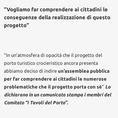
“Vogliamo far comprendere ai cittadini le
conseguenze della realizzazione di questo
progetto”
“In un’atmosfera di opacità che il progetto del
porto turistico crocieristico ancora presenta
abbiamo deciso di indire
un’assemblea pubblica
per far comprendere ai cittadini le numerose
problematiche che il progetto porta con sé
”
Lo
dichiarano in un comunicato stampa i membri del
Comitato “I Tavoli del Porto”.