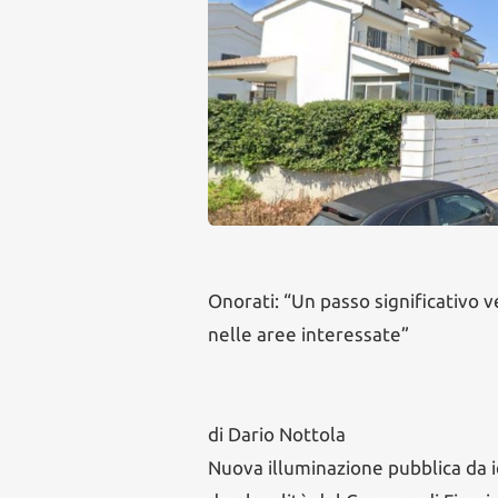
Onorati: “Un passo significativo v
nelle aree interessate”
di Dario Nottola
Nuova illuminazione pubblica da i