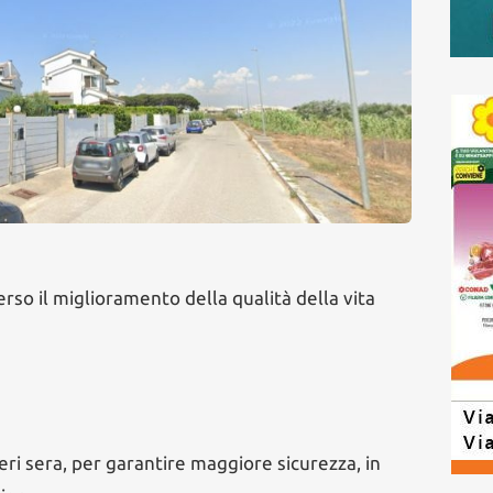
erso il miglioramento della qualità della vita
eri sera, per garantire maggiore sicurezza, in