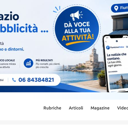
Rubriche
Articoli
Magazine
Vide