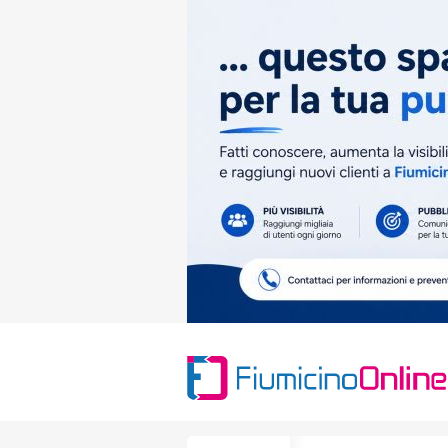
Search