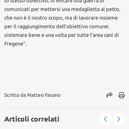
lo stesso obiettivo, di evitare una guerra di
comunicati per mettersi una medaglietta al petto,
che non è il nostro scopo, ma di lavorare insieme
per il raggiungimento dell’obiettivo comune:
sistemare bene e una volta per tutte l’area cani di
Fregene”.
Scritto da
Matteo Fasano
Articoli correlati