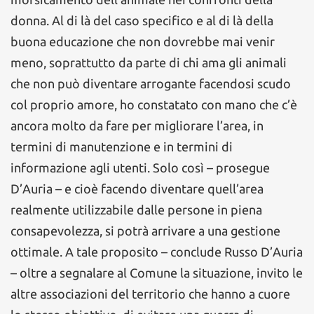
donna. Al di là del caso specifico e al di là della
buona educazione che non dovrebbe mai venir
meno, soprattutto da parte di chi ama gli animali
che non può diventare arrogante facendosi scudo
col proprio amore, ho constatato con mano che c’è
ancora molto da fare per migliorare l’area, in
termini di manutenzione e in termini di
informazione agli utenti. Solo così – prosegue
D’Auria – e cioè facendo diventare quell’area
realmente utilizzabile dalle persone in piena
consapevolezza, si potrà arrivare a una gestione
ottimale. A tale proposito – conclude Russo D’Auria
– oltre a segnalare al Comune la situazione, invito le
altre associazioni del territorio che hanno a cuore