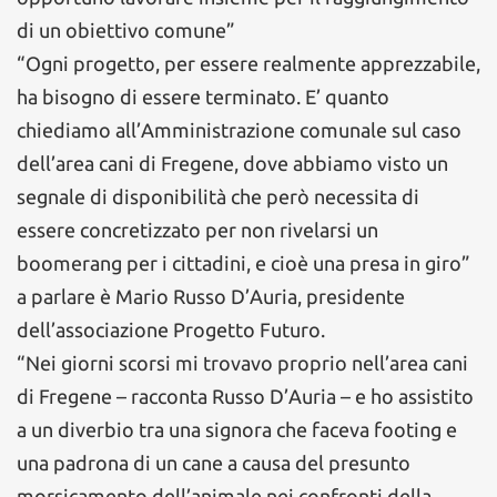
di un obiettivo comune”
“Ogni progetto, per essere realmente apprezzabile,
ha bisogno di essere terminato. E’ quanto
chiediamo all’Amministrazione comunale sul caso
dell’area cani di Fregene, dove abbiamo visto un
segnale di disponibilità che però necessita di
essere concretizzato per non rivelarsi un
boomerang per i cittadini, e cioè una presa in giro”
a parlare è Mario Russo D’Auria, presidente
dell’associazione Progetto Futuro.
“Nei giorni scorsi mi trovavo proprio nell’area cani
di Fregene – racconta Russo D’Auria – e ho assistito
a un diverbio tra una signora che faceva footing e
una padrona di un cane a causa del presunto
morsicamento dell’animale nei confronti della