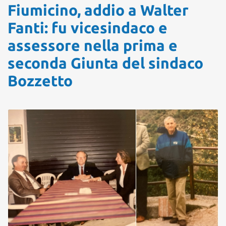
Fiumicino, addio a Walter
Fanti: fu vicesindaco e
assessore nella prima e
seconda Giunta del sindaco
Bozzetto