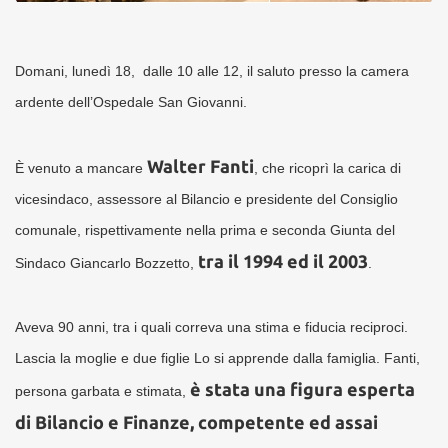
Domani, lunedì 18, dalle 10 alle 12, il saluto presso la camera
ardente dell’Ospedale San Giovanni.
Walter Fanti
È venuto a mancare
, che ricoprì la carica di
vicesindaco, assessore al Bilancio e presidente del Consiglio
comunale, rispettivamente nella prima e seconda Giunta del
tra il 1994 ed il 2003
Sindaco Giancarlo Bozzetto,
.
Aveva 90 anni, tra i quali correva una stima e fiducia reciproci.
Lascia la moglie e due figlie Lo si apprende dalla famiglia. Fanti,
è stata una figura esperta
persona garbata e stimata,
di Bilancio e Finanze, competente ed assai