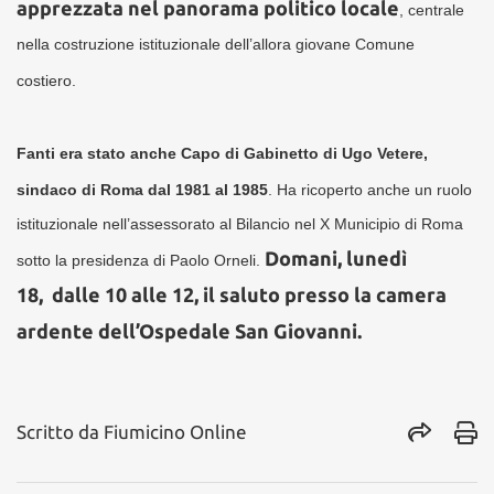
apprezzata nel panorama politico locale
, centrale
nella costruzione istituzionale dell’allora giovane Comune
costiero.
Fanti era stato anche Capo di Gabinetto di Ugo Vetere,
sindaco di Roma dal 1981 al 1985
. Ha ricoperto anche un ruolo
istituzionale nell’assessorato al Bilancio nel X Municipio di Roma
Domani, lunedì
sotto la presidenza di Paolo Orneli.
18, dalle 10 alle 12, il saluto presso la camera
ardente dell’Ospedale San Giovanni.
Scritto da
Fiumicino Online