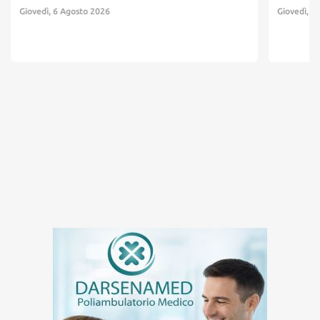
Giovedì, 6 Agosto 2026
Giovedì, 6