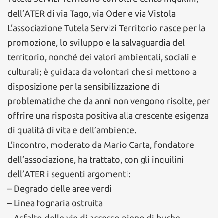
dell’ATER di via Tago, via Oder e via Vistola
L’associazione Tutela Servizi Territorio nasce per la
promozione, lo sviluppo e la salvaguardia del
territorio, nonché dei valori ambientali, sociali e
culturali; è guidata da volontari che si mettono a
disposizione per la sensibilizzazione di
problematiche che da anni non vengono risolte, per
offrire una risposta positiva alla crescente esigenza
di qualità di vita e dell’ambiente.
L’incontro, moderato da Mario Carta, fondatore
dell’associazione, ha trattato, con gli inquilini
dell’ATER i seguenti argomenti:
– Degrado delle aree verdi
– Linea fognaria ostruita
– Asfalto delle vie di accesso pieno di buche