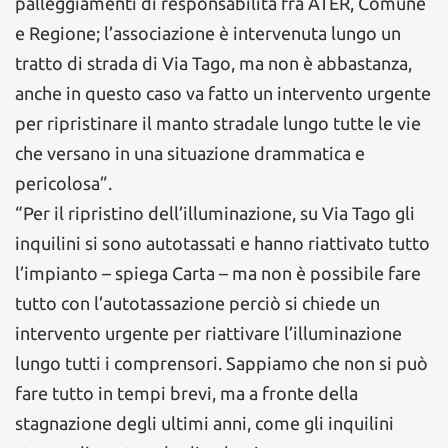
palleggiamenti di responsabilità fra ATER, Comune
e Regione; l’associazione è intervenuta lungo un
tratto di strada di Via Tago, ma non è abbastanza,
anche in questo caso va fatto un intervento urgente
per ripristinare il manto stradale lungo tutte le vie
che versano in una situazione drammatica e
pericolosa”.
“Per il ripristino dell’illuminazione, su Via Tago gli
inquilini si sono autotassati e hanno riattivato tutto
l’impianto – spiega Carta – ma non è possibile fare
tutto con l’autotassazione perciò si chiede un
intervento urgente per riattivare l’illuminazione
lungo tutti i comprensori. Sappiamo che non si può
fare tutto in tempi brevi, ma a fronte della
stagnazione degli ultimi anni, come gli inquilini