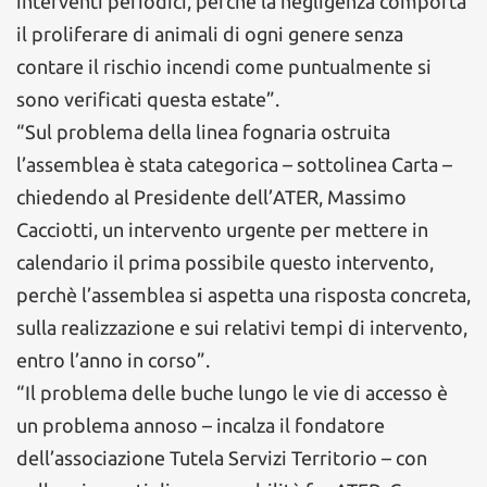
interventi periodici, perché la negligenza comporta
il proliferare di animali di ogni genere senza
contare il rischio incendi come puntualmente si
sono verificati questa estate”.
“Sul problema della linea fognaria ostruita
l’assemblea è stata categorica – sottolinea Carta –
chiedendo al Presidente dell’ATER, Massimo
Cacciotti, un intervento urgente per mettere in
calendario il prima possibile questo intervento,
perchè l’assemblea si aspetta una risposta concreta,
sulla realizzazione e sui relativi tempi di intervento,
entro l’anno in corso”.
“Il problema delle buche lungo le vie di accesso è
un problema annoso – incalza il fondatore
dell’associazione Tutela Servizi Territorio – con