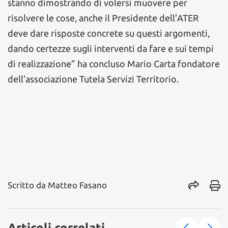
stanno dimostrando di volersi muovere per
risolvere le cose, anche il Presidente dell’ATER
deve dare risposte concrete su questi argomenti,
dando certezze sugli interventi da fare e sui tempi
di realizzazione” ha concluso Mario Carta fondatore
dell’associazione Tutela Servizi Territorio.
Scritto da
Matteo Fasano
Articoli correlati