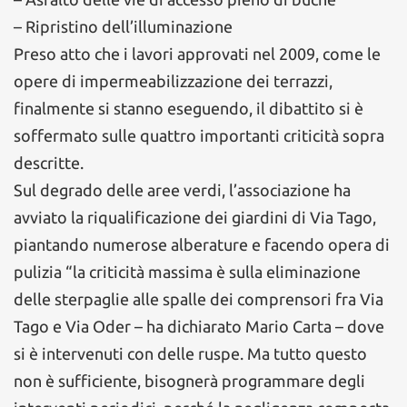
– Ripristino dell’illuminazione
Preso atto che i lavori approvati nel 2009, come le
opere di impermeabilizzazione dei terrazzi,
finalmente si stanno eseguendo, il dibattito si è
soffermato sulle quattro importanti criticità sopra
descritte.
Sul degrado delle aree verdi, l’associazione ha
avviato la riqualificazione dei giardini di Via Tago,
piantando numerose alberature e facendo opera di
pulizia “la criticità massima è sulla eliminazione
delle sterpaglie alle spalle dei comprensori fra Via
Tago e Via Oder – ha dichiarato Mario Carta – dove
si è intervenuti con delle ruspe. Ma tutto questo
non è sufficiente, bisognerà programmare degli