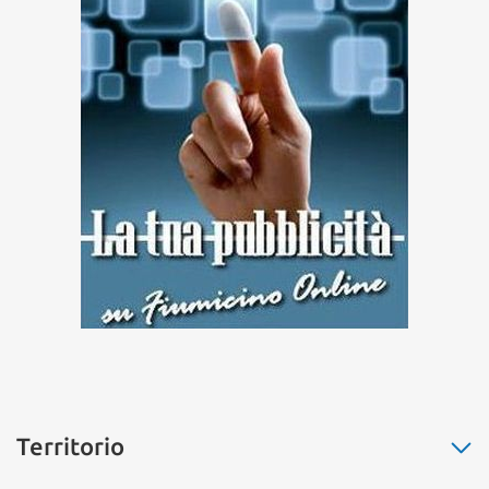
Territorio