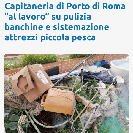
Capitaneria di Porto di Roma
“al lavoro” su pulizia
banchine e sistemazione
attrezzi piccola pesca