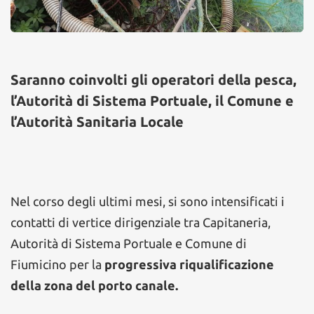
Saranno coinvolti gli operatori della pesca,
l’Autorità di Sistema Portuale, il Comune e
l’Autorità Sanitaria Locale
Nel corso degli ultimi mesi, si sono intensificati i
contatti di vertice dirigenziale tra Capitaneria,
Autorità di Sistema Portuale e Comune di
Fiumicino per la
progressiva riqualificazione
della zona del porto canale.