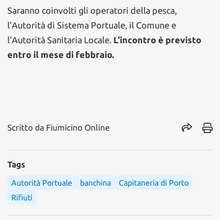
Saranno coinvolti gli operatori della pesca,
l’Autorità di Sistema Portuale, il Comune e
l’Autorità Sanitaria Locale.
L’incontro è previsto
entro il mese di febbraio.
Scritto da
Fiumicino Online
Tags
Autorità Portuale
banchina
Capitaneria di Porto
Rifiuti