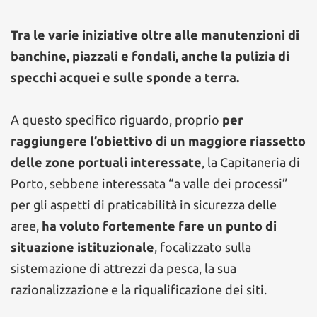
Tra le varie iniziative oltre alle manutenzioni di
banchine, piazzali e fondali, anche la pulizia di
specchi acquei e sulle sponde a terra.
A questo specifico riguardo, proprio
per
raggiungere l’obiettivo di un maggiore riassetto
delle zone portuali interessate
, la Capitaneria di
Porto, sebbene interessata “a valle dei processi”
per gli aspetti di praticabilità in sicurezza delle
aree,
ha voluto fortemente fare un punto di
situazione istituzionale
, focalizzato sulla
sistemazione di attrezzi da pesca, la sua
razionalizzazione e la riqualificazione dei siti.