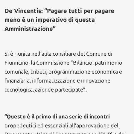
De Vincentis: “Pagare tutti per pagare
meno è un imperativo di questa
Amministrazione”
Si è riunita nell’aula consiliare del Comune di
Fiumicino, la Commissione “Bilancio, patrimonio
comunale, tributi, programmazione economica e
finanziaria, informatizzazione e innovazione
tecnologica, aziende partecipate”.
“Questo è il primo di una serie di incontri
propedeutici ed essenziali all’approvazione del