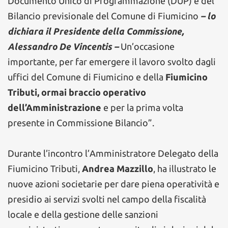
Documento Unico di Programmazione (DUP) e del
Bilancio previsionale del Comune di Fiumicino
– lo
dichiara il Presidente della Commissione,
Alessandro De Vincentis –
Un’occasione
importante, per far emergere il lavoro svolto dagli
uffici del Comune di Fiumicino e della
Fiumicino
Tributi, ormai braccio operativo
dell’Amministrazione
e per la prima volta
presente in Commissione Bilancio”.
Durante l’incontro l’Amministratore Delegato della
Fiumicino Tributi,
Andrea Mazzillo
, ha illustrato le
nuove azioni societarie per dare piena operatività e
presidio ai servizi svolti nel campo della fiscalità
locale e della gestione delle sanzioni