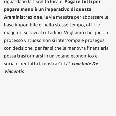
riguardano la fiscalità locale.
Pagare tutti per
pagare meno è un imperativo di questa
Amministrazione
, la via maestra per abbassare la
base imponibile e, nello stesso tempo, offrire
maggiori servizi al cittadino. Vogliamo che questo
processo virtuoso non si interrompa e prosegua
con decisione, per far sì che la manovra finanziaria
possa trasformarsi in un volano economico e
sociale per tutta la nostra Città”
conclude De
Vincentis