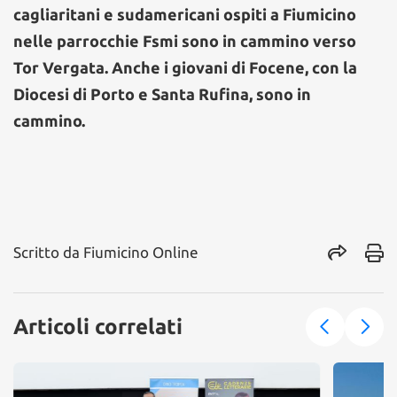
cagliaritani e sudamericani ospiti a Fiumicino
nelle parrocchie Fsmi sono in cammino verso
Tor Vergata. Anche i giovani di Focene, con la
Diocesi di Porto e Santa Rufina, sono in
cammino.
Scritto da
Fiumicino Online
Articoli correlati