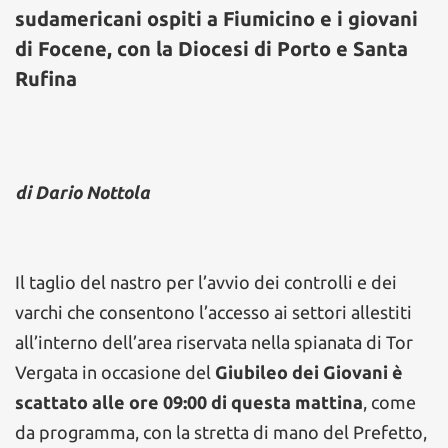
sudamericani ospiti a Fiumicino e i giovani
di Focene, con la Diocesi di Porto e Santa
Rufina
di Dario Nottola
Il taglio del nastro per l’avvio dei controlli e dei
varchi che consentono l’accesso ai settori allestiti
all’interno dell’area riservata nella spianata di Tor
Vergata in occasione del
Giubileo dei Giovani è
scattato alle ore 09:00 di questa mattina
, come
da programma, con la stretta di mano del Prefetto,