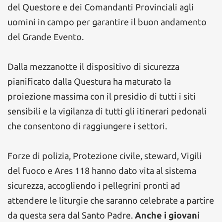
del Questore e dei Comandanti Provinciali agli
uomini in campo per garantire il buon andamento
del Grande Evento.
Dalla mezzanotte il dispositivo di sicurezza
pianificato dalla Questura ha maturato la
proiezione massima con il presidio di tutti i siti
sensibili e la vigilanza di tutti gli itinerari pedonali
che consentono di raggiungere i settori.
Forze di polizia, Protezione civile, steward, Vigili
del fuoco e Ares 118 hanno dato vita al sistema
sicurezza, accogliendo i pellegrini pronti ad
attendere le liturgie che saranno celebrate a partire
da questa sera dal Santo Padre.
Anche i giovani