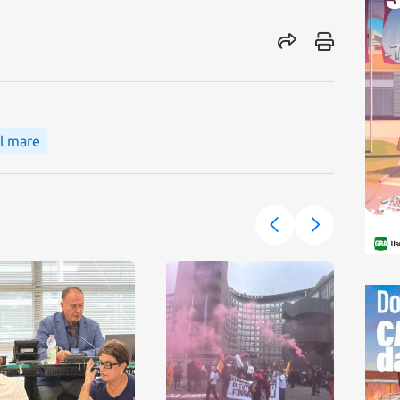
il mare