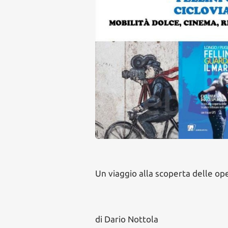
Un viaggio alla scoperta delle op
di Dario Nottola