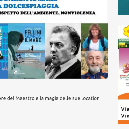
ere del Maestro e la magia delle sue location