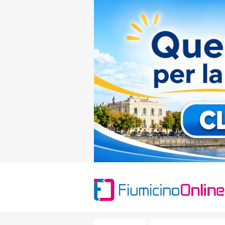
Search