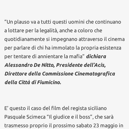
“Un plauso va a tutti questi uomini che continuano
a lottare per la legalità, anche a coloro che
quotidianamente si impegnano attraverso il cinema
per parlare di chi ha immolato la propria esistenza
per tentare di annientare la mafia”
dichiara
Alessandro De Nitto, Presidente dell’Acis,
Direttore della Commissione Cinematografica
della Città di Fiumicino.
E’ questo il caso del film del regista siciliano
Pasquale Scimeca “Il giudice e il boss”, che sarà
trasmesso proprio il prossimo sabato 23 maggio in