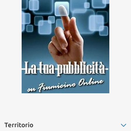
Territorio