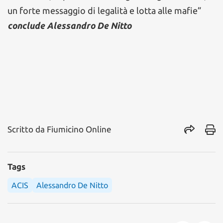
un forte messaggio di legalità e lotta alle mafie”
conclude Alessandro De Nitto
Scritto da
Fiumicino Online
Tags
ACIS
Alessandro De Nitto