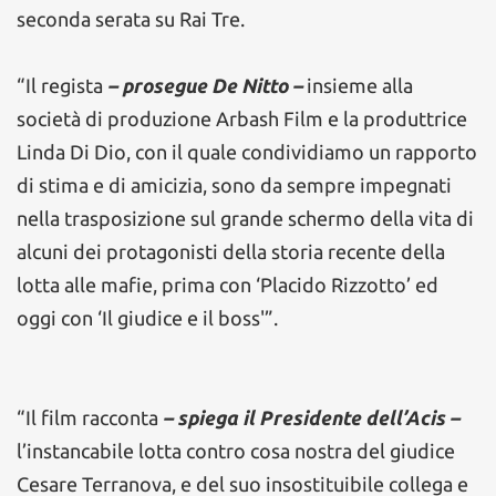
seconda serata su Rai Tre.
“Il regista
– prosegue De Nitto –
insieme alla
società di produzione Arbash Film e la produttrice
Linda Di Dio, con il quale condividiamo un rapporto
di stima e di amicizia, sono da sempre impegnati
nella trasposizione sul grande schermo della vita di
alcuni dei protagonisti della storia recente della
lotta alle mafie, prima con ‘Placido Rizzotto’ ed
oggi con ‘Il giudice e il boss'”.
“Il film racconta
– spiega il Presidente dell’Acis –
l’instancabile lotta contro cosa nostra del giudice
Cesare Terranova, e del suo insostituibile collega e