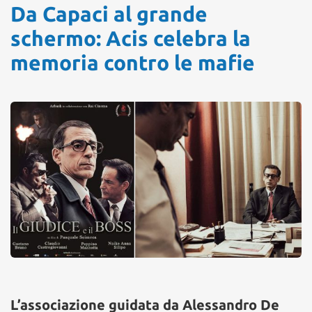
Da Capaci al grande
schermo: Acis celebra la
memoria contro le mafie
L’associazione guidata da Alessandro De