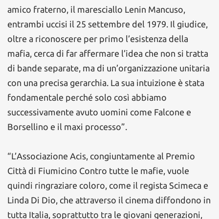
amico fraterno, il maresciallo Lenin Mancuso,
entrambi uccisi il 25 settembre del 1979. Il giudice,
oltre a riconoscere per primo l’esistenza della
mafia, cerca di far affermare l’idea che non si tratta
di bande separate, ma di un’organizzazione unitaria
con una precisa gerarchia. La sua intuizione è stata
fondamentale perché solo così abbiamo
successivamente avuto uomini come Falcone e
Borsellino e il maxi processo”.
“L’Associazione Acis, congiuntamente al Premio
Città di Fiumicino Contro tutte le mafie, vuole
quindi ringraziare coloro, come il regista Scimeca e
Linda Di Dio, che attraverso il cinema diffondono in
tutta Italia, soprattutto tra le giovani generazioni,