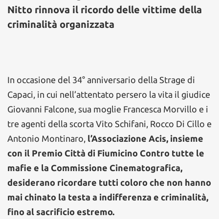
Nitto rinnova il ricordo delle vittime della
criminalità organizzata
In occasione del 34° anniversario della Strage di
Capaci, in cui nell’attentato persero la vita il giudice
Giovanni Falcone, sua moglie Francesca Morvillo e i
tre agenti della scorta Vito Schifani, Rocco Di Cillo e
Antonio Montinaro,
l’Associazione Acis, insieme
con il Premio Città di Fiumicino Contro tutte le
mafie e la Commissione Cinematografica,
desiderano ricordare tutti coloro che non hanno
mai chinato la testa a indifferenza e criminalità,
fino al sacrificio estremo.