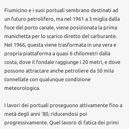
Fiumicino e i suoi portuali sembrano destinati ad
un futuro petrolifero, ma nel 1961 a 3 miglia dalla
foce del porto canale, viene posizionata la prima
manichetta per lo scarico diretto del carburante.
Nel 1966, questa viene trasformata in una vera e
propria piattaforma a quasi 6 chilometri dalla
costa, dove il fondale raggiunge i 20 metri, e dove
possono attraccare anche petroliere da 50 mila
tonnellate con qualunque condizione
meteorologica.
I lavori dei portuali proseguono attivamente fino a
metà degli anni ’80, riducendosi poi
progressivamente. Quel lavoro di fatica dei primi