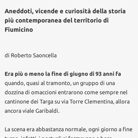
Aneddoti, vicende e curiosità della storia
più contemporanea del territorio di
Fiumicino
di Roberto Saoncella
Era più o meno la fine di giugno di 93 anni fa
quando, quasi al tramonto, un gruppo di una
dozzina di omaccioni entrarono come sempre nel
cantinone dei Targa su via Torre Clementina, allora
ancora viale Garibaldi.
La scena era abbastanza normale, ogni giorno a fine