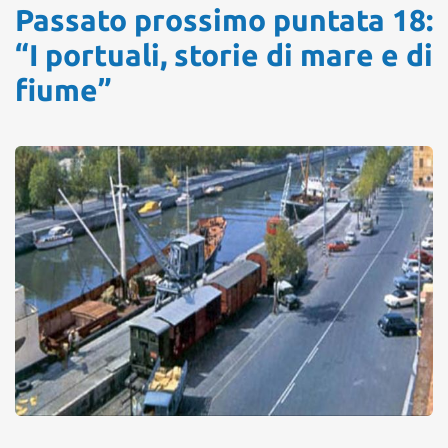
Passato prossimo puntata 18:
“I portuali, storie di mare e di
fiume”