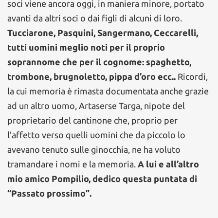
soci viene ancora oggi, in maniera minore, portato
avanti da altri soci o dai figli di alcuni di loro.
Tucciarone, Pasquini, Sangermano, Ceccarelli,
tutti uomini meglio noti per il proprio
soprannome che per il cognome: spaghetto,
trombone, brugnoletto, pippa d’oro ecc..
Ricordi,
la cui memoria è rimasta documentata anche grazie
ad un altro uomo, Artaserse Targa, nipote del
proprietario del cantinone che, proprio per
l’affetto verso quelli uomini che da piccolo lo
avevano tenuto sulle ginocchia, ne ha voluto
tramandare i nomi e la memoria.
A lui e all’altro
mio amico Pompilio, dedico questa puntata di
“Passato prossimo”.