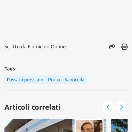
Scritto da
Fiumicino Online
Tags
Passato prossimo
Porto
Saoncella
Articoli correlati