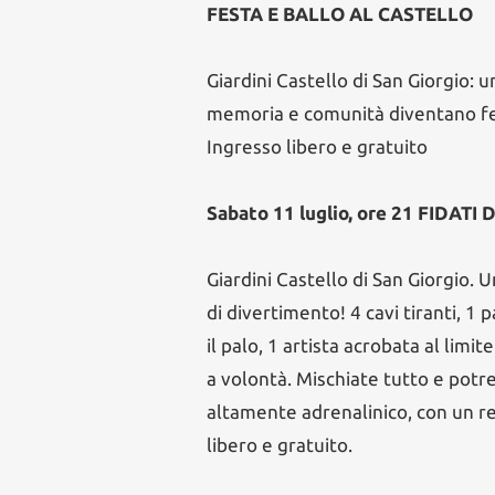
FESTA E BALLO AL CASTELLO
Giardini Castello di San Giorgio: 
memoria e comunità diventano fes
Ingresso libero e gratuito
Sabato 11 luglio, ore 21 FIDATI 
Giardini Castello di San Giorgio. 
di divertimento! 4 cavi tiranti, 1 
il palo, 1 artista acrobata al lim
a volontà. Mischiate tutto e potr
altamente adrenalinico, con un r
libero e gratuito.