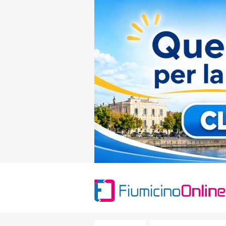
Search