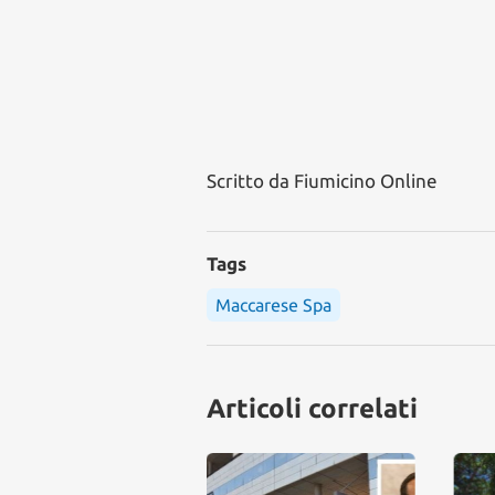
Scritto da
Fiumicino Online
Tags
Maccarese Spa
Articoli correlati