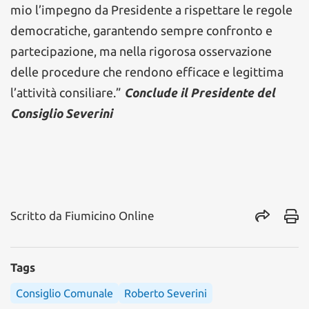
mio l’impegno da Presidente a rispettare le regole
democratiche, garantendo sempre confronto e
partecipazione, ma nella rigorosa osservazione
delle procedure che rendono efficace e legittima
l’attività consiliare.”
Conclude il Presidente del
Consiglio Severini
Scritto da
Fiumicino Online
Tags
Consiglio Comunale
Roberto Severini