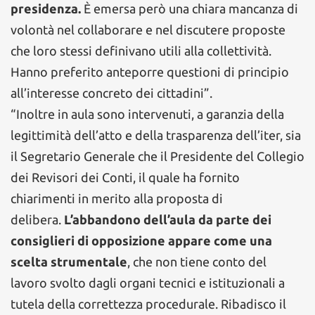
presidenza.
È emersa però una chiara mancanza di
volontà nel collaborare e nel discutere proposte
che loro stessi definivano utili alla collettività.
Hanno preferito anteporre questioni di principio
all’interesse concreto dei cittadini”.
“Inoltre in aula sono intervenuti, a garanzia della
legittimità dell’atto e della trasparenza dell’iter, sia
il Segretario Generale che il Presidente del Collegio
dei Revisori dei Conti, il quale ha fornito
chiarimenti in merito alla proposta di
delibera.
L’abbandono dell’aula da parte dei
consiglieri di opposizione appare come una
scelta strumentale
, che non tiene conto del
lavoro svolto dagli organi tecnici e istituzionali a
tutela della correttezza procedurale. Ribadisco il