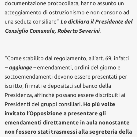
documentazione protocollata, hanno assunto un
atteggiamento di ostruzionismo e non consono ad
una seduta consiliare”
Lo
dich
iara il Presidente del
Consiglio Comunale, Roberto Severini
.
“Come stabilito dal regolamento, all’art. 69, infatti
– aggiunge –
emendamenti, ordini del giorno e
sottoemendamenti devono essere presentati per
iscritto, firmati e depositati sul banco della
Presidenza, affinché possano essere distribuiti ai
Presidenti dei gruppi consiliari.
Ho più volte
invitato l’Opposizione a presentare gli
emendamenti direttamente in aula nonostante
non fossero stati trasmessi alla segreteria della